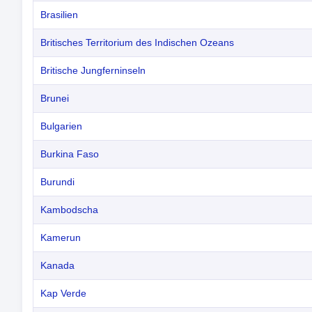
Brasilien
Britisches Territorium des Indischen Ozeans
Britische Jungferninseln
Brunei
Bulgarien
Burkina Faso
Burundi
Kambodscha
Kamerun
Kanada
Kap Verde