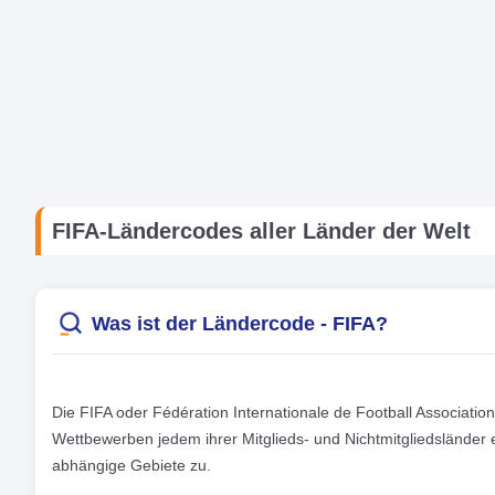
FIFA-Ländercodes aller Länder der Welt
Was ist der Ländercode - FIFA?
Die FIFA oder Fédération Internationale de Football Association 
Wettbewerben jedem ihrer Mitglieds- und Nichtmitgliedslände
abhängige Gebiete zu.