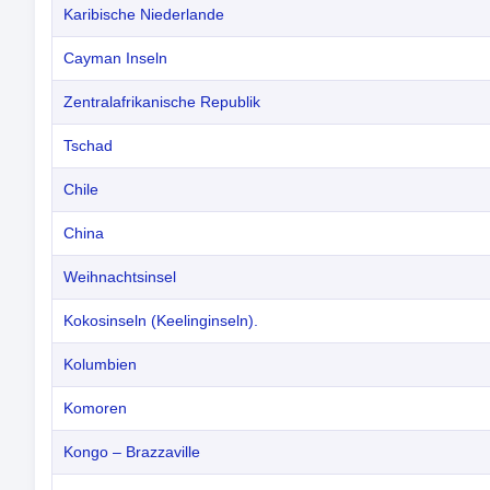
Karibische Niederlande
Cayman Inseln
Zentralafrikanische Republik
Tschad
Chile
China
Weihnachtsinsel
Kokosinseln (Keelinginseln).
Kolumbien
Komoren
Kongo – Brazzaville