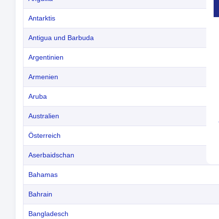
Antarktis
Antigua und Barbuda
Argentinien
Armenien
Aruba
Australien
Österreich
Aserbaidschan
Bahamas
Bahrain
Bangladesch