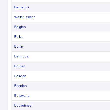
Barbados
Weißrussland
Belgien
Belize
Benin
Bermuda
Bhutan
Bolivien
Bosnien
Botswana
Bouvetinsel