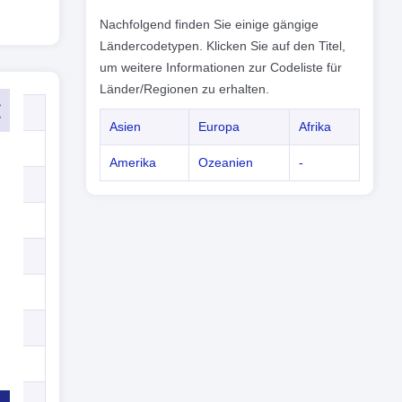
Nachfolgend finden Sie einige gängige
Ländercodetypen. Klicken Sie auf den Titel,
um weitere Informationen zur Codeliste für
Länder/Regionen zu erhalten.
Asien
Europa
Afrika
Amerika
Ozeanien
-