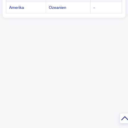
Amerika
Ozeanien
-