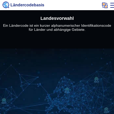
Ländercodebasis
Landesvorwahl
Ein Ländercode ist ein kurzer alphanumerischer Identifikationscode
für Länder und abhängige Gebiete.