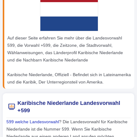
Auf dieser Seite erfahren Sie mehr über die Landesvorwahl
599, die Vorwahl +599, die Zeitzone, die Stadtvorwahl,
Wählanweisungen, das Länderprofil Karibische Niederlande
und die Nachbarn Karibische Niederlande
Karibische Niederlande, Offiziell - Befindet sich in Lateinamerika
und die Karibik, Der Unterregionsteil von Amerika.
Karibische Niederlande Landesvorwahl
+599
599 welche Landesvorwahl
? Die Landesvorwahl für Karibische
Niederlande ist die Nummer 599. Wenn Sie Karibische
Niederlande aus einem anderen Land anrufen möchten,