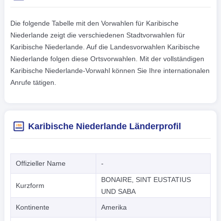
Die folgende Tabelle mit den Vorwahlen für Karibische
Niederlande zeigt die verschiedenen Stadtvorwahlen für
Karibische Niederlande. Auf die Landesvorwahlen Karibische
Niederlande folgen diese Ortsvorwahlen. Mit der vollständigen
Karibische Niederlande-Vorwahl können Sie Ihre internationalen
Anrufe tätigen.
Karibische Niederlande Länderprofil
Offizieller Name
-
BONAIRE, SINT EUSTATIUS
Kurzform
UND SABA
Kontinente
Amerika