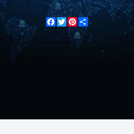
Facebook
Twitter
Pinterest
Share