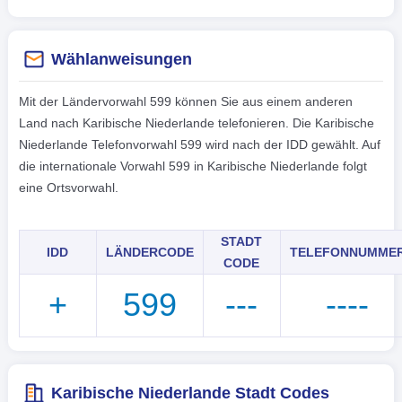
Wählanweisungen
Mit der Ländervorwahl 599 können Sie aus einem anderen
Land nach Karibische Niederlande telefonieren. Die Karibische
Niederlande Telefonvorwahl 599 wird nach der IDD gewählt. Auf
die internationale Vorwahl 599 in Karibische Niederlande folgt
eine Ortsvorwahl.
STADT
IDD
LÄNDERCODE
TELEFONNUMME
CODE
+
599
---
----
Karibische Niederlande Stadt Codes