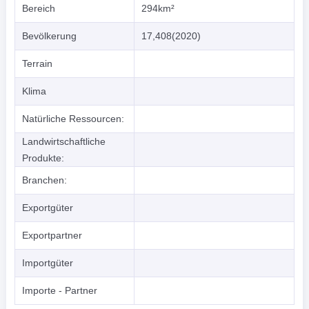
Bereich
294km²
Bevölkerung
17,408(2020)
Terrain
Klima
Natürliche Ressourcen:
Landwirtschaftliche
Produkte:
Branchen:
Exportgüter
Exportpartner
Importgüter
Importe - Partner