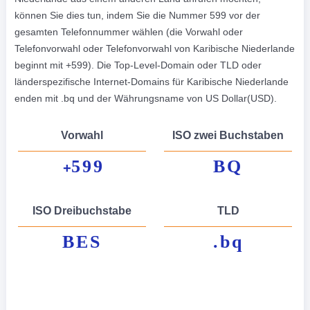
können Sie dies tun, indem Sie die Nummer 599 vor der
gesamten Telefonnummer wählen (die Vorwahl oder
Telefonvorwahl oder Telefonvorwahl von Karibische Niederlande
beginnt mit +599). Die Top-Level-Domain oder TLD oder
länderspezifische Internet-Domains für Karibische Niederlande
enden mit .bq und der Währungsname von US Dollar(USD).
Vorwahl
ISO zwei Buchstaben
599
BQ
+
ISO Dreibuchstabe
TLD
BES
.bq