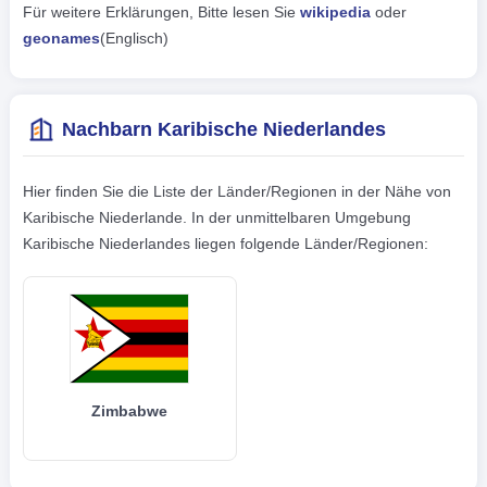
Für weitere Erklärungen, Bitte lesen Sie
wikipedia
oder
geonames
(Englisch)
Nachbarn Karibische Niederlandes
Hier finden Sie die Liste der Länder/Regionen in der Nähe von
Karibische Niederlande. In der unmittelbaren Umgebung
Karibische Niederlandes liegen folgende Länder/Regionen:
Zimbabwe