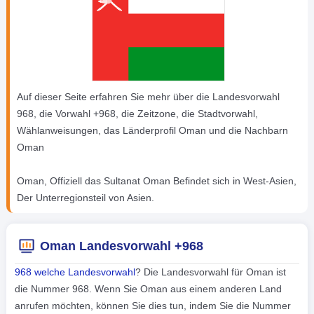
Auf dieser Seite erfahren Sie mehr über die Landesvorwahl
968, die Vorwahl +968, die Zeitzone, die Stadtvorwahl,
Wählanweisungen, das Länderprofil Oman und die Nachbarn
Oman
Oman, Offiziell das Sultanat Oman Befindet sich in West-Asien,
Der Unterregionsteil von Asien.
Oman Landesvorwahl +968
968 welche Landesvorwahl
? Die Landesvorwahl für Oman ist
die Nummer 968. Wenn Sie Oman aus einem anderen Land
anrufen möchten, können Sie dies tun, indem Sie die Nummer