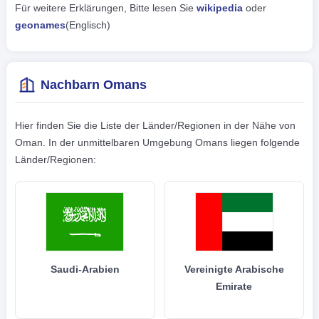
Für weitere Erklärungen, Bitte lesen Sie
wikipedia
oder
geonames
(Englisch)
Nachbarn Omans
Hier finden Sie die Liste der Länder/Regionen in der Nähe von
Oman. In der unmittelbaren Umgebung Omans liegen folgende
Länder/Regionen:
Saudi-Arabien
Vereinigte Arabische
Emirate