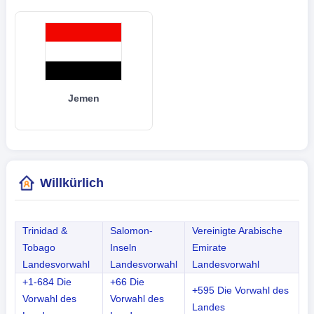
Jemen
Willkürlich
Trinidad &
Salomon-
Vereinigte Arabische
Tobago
Inseln
Emirate
Landesvorwahl
Landesvorwahl
Landesvorwahl
+1-684 Die
+66 Die
+595 Die Vorwahl des
Vorwahl des
Vorwahl des
Landes