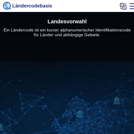
Ländercodebasis
Landesvorwahl
Ein Ländercode ist ein kurzer alphanumerischer Identifikationscode
für Länder und abhängige Gebiete.