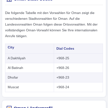
Die folgende Tabelle mit den Vorwahlen für Oman zeigt die
verschiedenen Stadtvorwahlen für Oman. Auf die
Landesvorwahlen Oman folgen diese Ortsvorwahlen. Mit der
vollständigen Oman-Vorwahl können Sie Ihre internationalen
Anrufe tätigen.
City
Dial Codes
A Dakhliyah
+968-25
Al Batinah
+968-26
Dhofar
+968-23
Muscat
+968-24