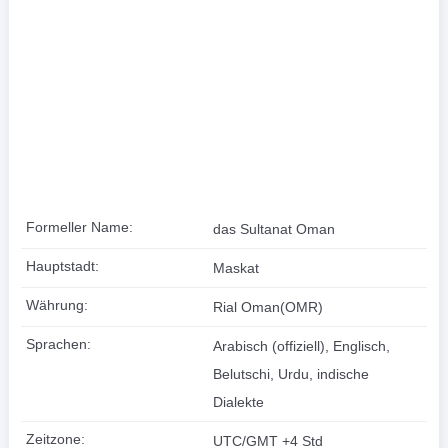
Formeller Name:
das Sultanat Oman
Hauptstadt:
Maskat
Währung:
Rial Oman(OMR)
Sprachen:
Arabisch (offiziell), Englisch,
Belutschi, Urdu, indische
Dialekte
Zeitzone:
UTC/GMT +4 Std