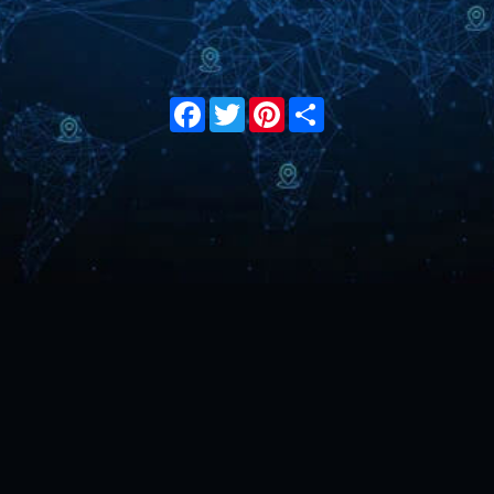
Facebook
Twitter
Pinterest
Share