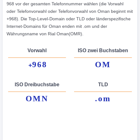
968 vor der gesamten Telefonnummer wählen (die Vorwahl
oder Telefonvorwahl oder Telefonvorwahl von Oman beginnt mit
+968). Die Top-Level-Domain oder TLD oder länderspezifische
Internet-Domains für Oman enden mit .om und der
Währungsname von Rial Oman(OMR).
Vorwahl
ISO zwei Buchstaben
968
OM
+
ISO Dreibuchstabe
TLD
OMN
.om