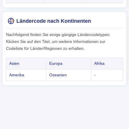
Ländercode nach Kontinenten
Nachfolgend finden Sie einige gängige Ländercodetypen.
Klicken Sie auf den Titel, um weitere Informationen zur
Codeliste für Länder/Regionen zu erhalten.
Asien
Europa
Afrika
Amerika
Ozeanien
-