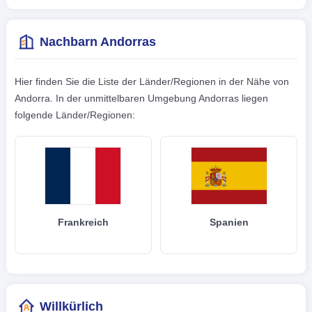
Nachbarn Andorras
Hier finden Sie die Liste der Länder/Regionen in der Nähe von
Andorra. In der unmittelbaren Umgebung Andorras liegen
folgende Länder/Regionen:
Frankreich
Spanien
Willkürlich