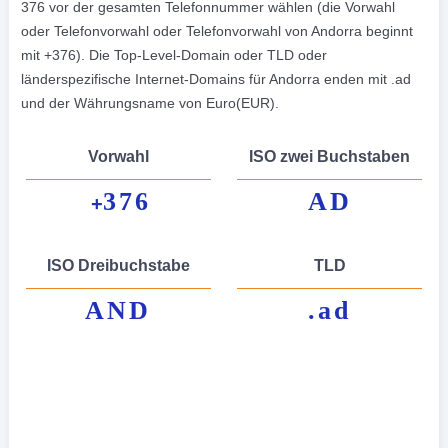
376 vor der gesamten Telefonnummer wählen (die Vorwahl
oder Telefonvorwahl oder Telefonvorwahl von Andorra beginnt
mit +376). Die Top-Level-Domain oder TLD oder
länderspezifische Internet-Domains für Andorra enden mit .ad
und der Währungsname von Euro(EUR).
Vorwahl
ISO zwei Buchstaben
376
AD
+
ISO Dreibuchstabe
TLD
AND
.ad