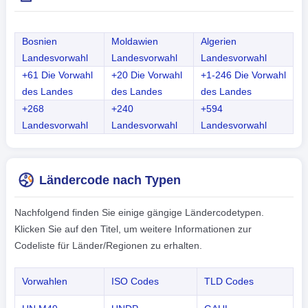
Bosnien
Moldawien
Algerien
Landesvorwahl
Landesvorwahl
Landesvorwahl
+61 Die Vorwahl
+20 Die Vorwahl
+1-246 Die Vorwahl
des Landes
des Landes
des Landes
+268
+240
+594
Landesvorwahl
Landesvorwahl
Landesvorwahl
Ländercode nach Typen
Nachfolgend finden Sie einige gängige Ländercodetypen.
Klicken Sie auf den Titel, um weitere Informationen zur
Codeliste für Länder/Regionen zu erhalten.
Vorwahlen
ISO Codes
TLD Codes