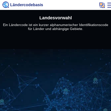
Ländercodebasis
Landesvorwahl
Ein Ländercode ist ein kurzer alphanumerischer Identifikationscode
für Länder und abhängige Gebiete.