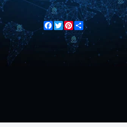
Facebook
Twitter
Pinterest
Share