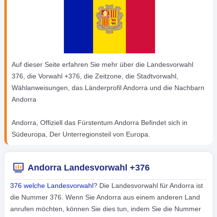
Auf dieser Seite erfahren Sie mehr über die Landesvorwahl
376, die Vorwahl +376, die Zeitzone, die Stadtvorwahl,
Wählanweisungen, das Länderprofil Andorra und die Nachbarn
Andorra
Andorra, Offiziell das Fürstentum Andorra Befindet sich in
Südeuropa, Der Unterregionsteil von Europa.
Andorra Landesvorwahl +376
376 welche Landesvorwahl
? Die Landesvorwahl für Andorra ist
die Nummer 376. Wenn Sie Andorra aus einem anderen Land
anrufen möchten, können Sie dies tun, indem Sie die Nummer