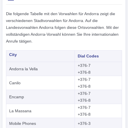
Die folgende Tabelle mit den Vorwahlen für Andorra zeigt die
verschiedenen Stadtvorwahlen für Andorra. Auf die
Landesvorwahlen Andorra folgen diese Ortsvorwahlen. Mit der
vollständigen Andorra-Vorwahl können Sie Ihre internationalen
Anrufe tätigen.
City
Dial Codes
+376-7
Andorra la Vella
+376-8
+376-7
Canilo
+376-8
+376-7
Encamp
+376-8
+376-7
La Massana
+376-8
Mobile Phones
+376-3