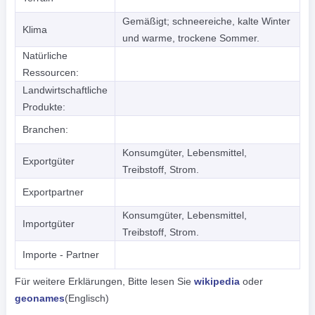
Gemäßigt; schneereiche, kalte Winter
Klima
und warme, trockene Sommer.
Natürliche
Ressourcen:
Landwirtschaftliche
Produkte:
Branchen:
Konsumgüter, Lebensmittel,
Exportgüter
Treibstoff, Strom.
Exportpartner
Konsumgüter, Lebensmittel,
Importgüter
Treibstoff, Strom.
Importe - Partner
Für weitere Erklärungen, Bitte lesen Sie
wikipedia
oder
geonames
(Englisch)