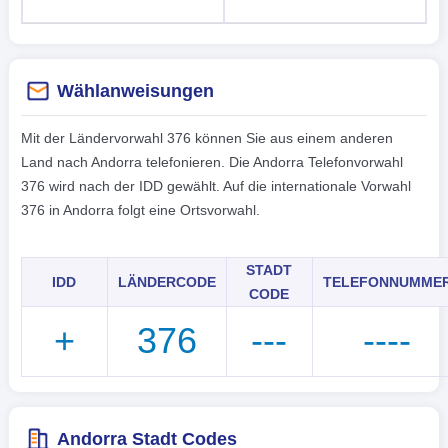
Wählanweisungen
Mit der Ländervorwahl 376 können Sie aus einem anderen
Land nach Andorra telefonieren. Die Andorra Telefonvorwahl
376 wird nach der IDD gewählt. Auf die internationale Vorwahl
376 in Andorra folgt eine Ortsvorwahl.
STADT
IDD
LÄNDERCODE
TELEFONNUMME
CODE
+
376
---
----
Andorra Stadt Codes