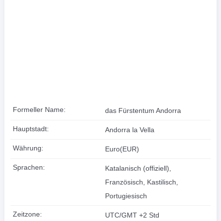
Formeller Name:
das Fürstentum Andorra
Hauptstadt:
Andorra la Vella
Währung:
Euro(EUR)
Sprachen:
Katalanisch (offiziell),
Französisch, Kastilisch,
Portugiesisch
Zeitzone:
UTC/GMT +2 Std