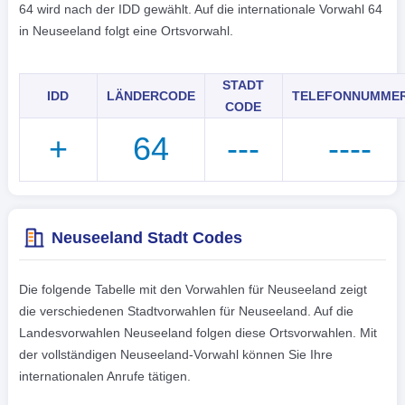
64 wird nach der IDD gewählt. Auf die internationale Vorwahl 64
in Neuseeland folgt eine Ortsvorwahl.
STADT
IDD
LÄNDERCODE
TELEFONNUMME
CODE
+
64
---
----
Neuseeland Stadt Codes
Die folgende Tabelle mit den Vorwahlen für Neuseeland zeigt
die verschiedenen Stadtvorwahlen für Neuseeland. Auf die
Landesvorwahlen Neuseeland folgen diese Ortsvorwahlen. Mit
der vollständigen Neuseeland-Vorwahl können Sie Ihre
internationalen Anrufe tätigen.