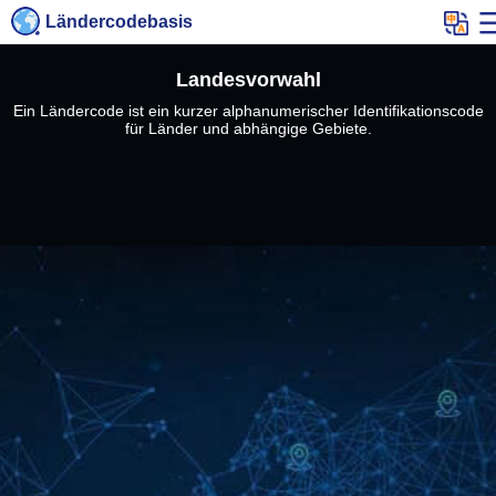
Ländercodebasis
Landesvorwahl
Ein Ländercode ist ein kurzer alphanumerischer Identifikationscode
für Länder und abhängige Gebiete.