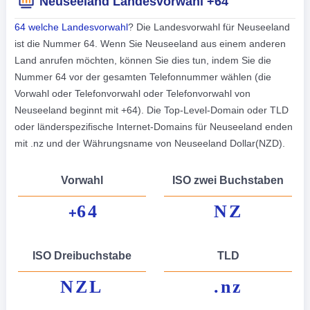
Neuseeland Landesvorwahl +64
64 welche Landesvorwahl
? Die Landesvorwahl für Neuseeland
ist die Nummer 64. Wenn Sie Neuseeland aus einem anderen
Land anrufen möchten, können Sie dies tun, indem Sie die
Nummer 64 vor der gesamten Telefonnummer wählen (die
Vorwahl oder Telefonvorwahl oder Telefonvorwahl von
Neuseeland beginnt mit +64). Die Top-Level-Domain oder TLD
oder länderspezifische Internet-Domains für Neuseeland enden
mit .nz und der Währungsname von Neuseeland Dollar(NZD).
Vorwahl
ISO zwei Buchstaben
64
NZ
+
ISO Dreibuchstabe
TLD
NZL
.nz