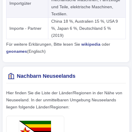
Importgüter
und Teile, elektrische Maschinen,
Textilien.
China 18 %, Australien 15 %, USA 9
Importe - Partner
%, Japan 6 %, Deutschland 5 %
(2019)
Für weitere Erklärungen, Bitte lesen Sie
wikipedia
oder
geonames
(Englisch)
Nachbarn Neuseelands
Hier finden Sie die Liste der Länder/Regionen in der Nähe von
Neuseeland. In der unmittelbaren Umgebung Neuseelands
liegen folgende Länder/Regionen: