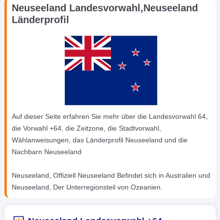
Neuseeland Landesvorwahl,Neuseeland
Länderprofil
Auf dieser Seite erfahren Sie mehr über die Landesvorwahl 64,
die Vorwahl +64, die Zeitzone, die Stadtvorwahl,
Wählanweisungen, das Länderprofil Neuseeland und die
Nachbarn Neuseeland
Neuseeland, Offiziell Neuseeland Befindet sich in Australien und
Neuseeland, Der Unterregionsteil von Ozeanien.