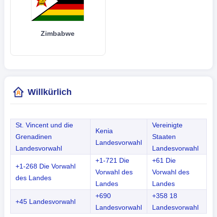
Zimbabwe
Willkürlich
St. Vincent und die
Vereinigte
Kenia
Grenadinen
Staaten
Landesvorwahl
Landesvorwahl
Landesvorwahl
+1-721 Die
+61 Die
+1-268 Die Vorwahl
Vorwahl des
Vorwahl des
des Landes
Landes
Landes
+690
+358 18
+45 Landesvorwahl
Landesvorwahl
Landesvorwahl