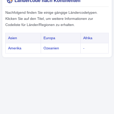
Ländercode nach Kontinenten
Nachfolgend finden Sie einige gängige Ländercodetypen.
Klicken Sie auf den Titel, um weitere Informationen zur
Codeliste für Länder/Regionen zu erhalten.
Asien
Europa
Afrika
Amerika
Ozeanien
-