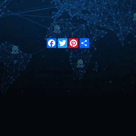
Facebook
Twitter
Pinterest
Share