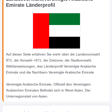
Emirate Länderprofil
Auf dieser Seite erfahren Sie mehr über die Landesvorwahl
971, die Vorwahl +971, die Zeitzone, die Stadtvorwahl,
Wählanweisungen, das Länderprofil Vereinigte Arabische
Emirate und die Nachbarn Vereinigte Arabische Emirate
Vereinigte Arabische Emirate, Offiziell den Vereinigten
Arabischen Emiraten Befindet sich in West-Asien, Der
Unterregionsteil von Asien.