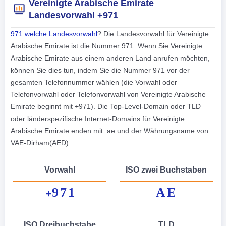
Vereinigte Arabische Emirate
Landesvorwahl +971
971 welche Landesvorwahl
? Die Landesvorwahl für Vereinigte
Arabische Emirate ist die Nummer 971. Wenn Sie Vereinigte
Arabische Emirate aus einem anderen Land anrufen möchten,
können Sie dies tun, indem Sie die Nummer 971 vor der
gesamten Telefonnummer wählen (die Vorwahl oder
Telefonvorwahl oder Telefonvorwahl von Vereinigte Arabische
Emirate beginnt mit +971). Die Top-Level-Domain oder TLD
oder länderspezifische Internet-Domains für Vereinigte
Arabische Emirate enden mit .ae und der Währungsname von
VAE-Dirham(AED).
Vorwahl
ISO zwei Buchstaben
971
AE
+
ISO Dreibuchstabe
TLD