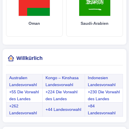
Oman
Saudi-Arabien
Willkürlich
Australien
Kongo – Kinshasa
Indonesien
Landesvorwahl
Landesvorwahl
Landesvorwahl
+55 Die Vorwahl
+224 Die Vorwahl
+230 Die Vorwahl
des Landes
des Landes
des Landes
+262
+84
+44 Landesvorwahl
Landesvorwahl
Landesvorwahl