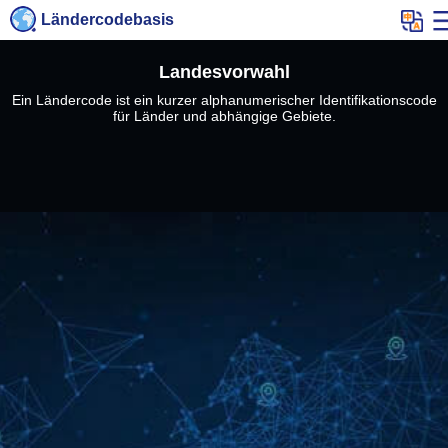
Ländercodebasis
Landesvorwahl
Ein Ländercode ist ein kurzer alphanumerischer Identifikationscode
für Länder und abhängige Gebiete.