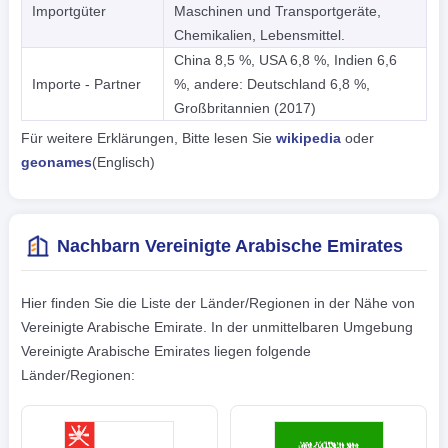
Importgüter
Maschinen und Transportgeräte,
Chemikalien, Lebensmittel.
China 8,5 %, USA 6,8 %, Indien 6,6
Importe - Partner
%, andere: Deutschland 6,8 %,
Großbritannien (2017)
Für weitere Erklärungen, Bitte lesen Sie
wikipedia
oder
geonames
(Englisch)
Nachbarn Vereinigte Arabische Emirates
Hier finden Sie die Liste der Länder/Regionen in der Nähe von
Vereinigte Arabische Emirate. In der unmittelbaren Umgebung
Vereinigte Arabische Emirates liegen folgende
Länder/Regionen: