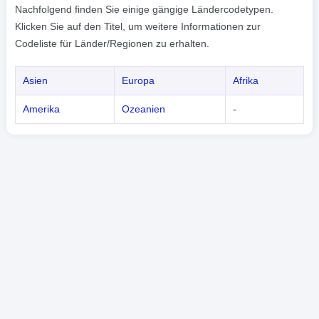
Nachfolgend finden Sie einige gängige Ländercodetypen.
Klicken Sie auf den Titel, um weitere Informationen zur
Codeliste für Länder/Regionen zu erhalten.
Asien
Europa
Afrika
Amerika
Ozeanien
-