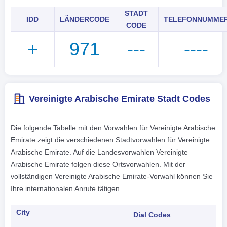
STADT
IDD
LÄNDERCODE
TELEFONNUMME
CODE
+
971
---
----
Vereinigte Arabische Emirate Stadt Codes
Die folgende Tabelle mit den Vorwahlen für Vereinigte Arabische
Emirate zeigt die verschiedenen Stadtvorwahlen für Vereinigte
Arabische Emirate. Auf die Landesvorwahlen Vereinigte
Arabische Emirate folgen diese Ortsvorwahlen. Mit der
vollständigen Vereinigte Arabische Emirate-Vorwahl können Sie
Ihre internationalen Anrufe tätigen.
City
Dial Codes