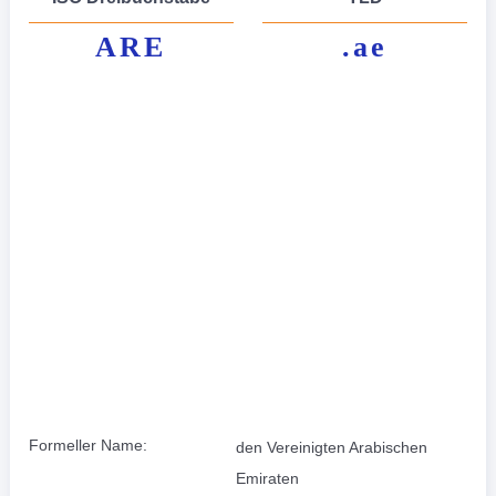
ARE
.ae
Formeller Name:
den Vereinigten Arabischen
Emiraten