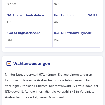
629
A6A-A6Z
NATO zwei Buchstaben
Drei Buchstaben der NATO
TC
ARE
ICAO-Flughafencode
ICAO-Luftfahrzeugcode
OM
A6-
Wählanweisungen
Mit der Ländervorwahl 971 können Sie aus einem anderen
Land nach Vereinigte Arabische Emirate telefonieren. Die
Vereinigte Arabische Emirate Telefonvorwahl 971 wird nach der
IDD gewählt. Auf die internationale Vorwahl 971 in Vereinigte
Arabische Emirate folgt eine Ortsvorwahl.