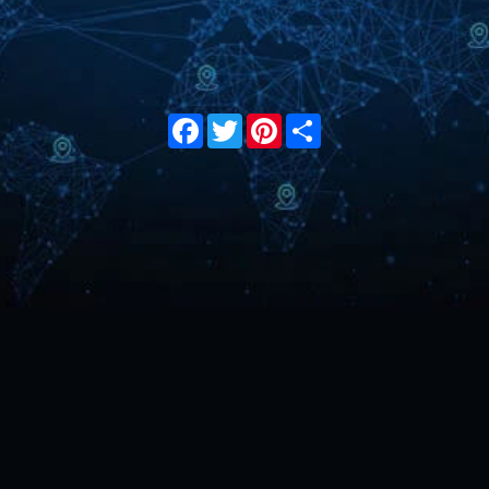
Facebook
Twitter
Pinterest
Share