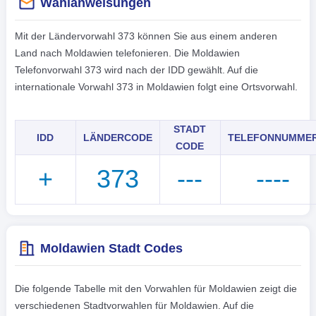
Wählanweisungen
Mit der Ländervorwahl 373 können Sie aus einem anderen
Land nach Moldawien telefonieren. Die Moldawien
Telefonvorwahl 373 wird nach der IDD gewählt. Auf die
internationale Vorwahl 373 in Moldawien folgt eine Ortsvorwahl.
STADT
IDD
LÄNDERCODE
TELEFONNUMME
CODE
+
373
---
----
Moldawien Stadt Codes
Die folgende Tabelle mit den Vorwahlen für Moldawien zeigt die
verschiedenen Stadtvorwahlen für Moldawien. Auf die