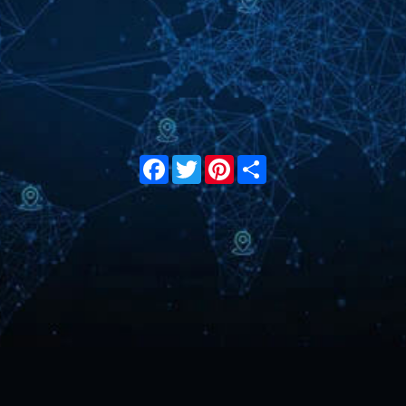
Facebook
Twitter
Pinterest
Share