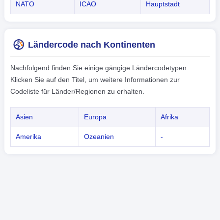
NATO
ICAO
Hauptstadt
Ländercode nach Kontinenten
Nachfolgend finden Sie einige gängige Ländercodetypen.
Klicken Sie auf den Titel, um weitere Informationen zur
Codeliste für Länder/Regionen zu erhalten.
Asien
Europa
Afrika
Amerika
Ozeanien
-