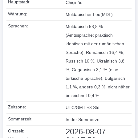
Hauptstadt:
Chișinău
Währung:
Moldauischer Leu(MDL)
Sprachen:
Moldauisch 58,8 %
(Amtssprache; praktisch
identisch mit der rumänischen
Sprache), Rumänisch 16,4 %,
Russisch 16 %, Ukrainisch 3,8
%, Gagausisch 3,1 % (eine
türkische Sprache), Bulgarisch
1,1 %, andere 0,3 %, nicht näher
bezeichnet 0,4 %
Zeitzone:
UTC/GMT +3 Std
Sommerzeit:
In der Sommerzeit
2026-08-07
Ortszeit: