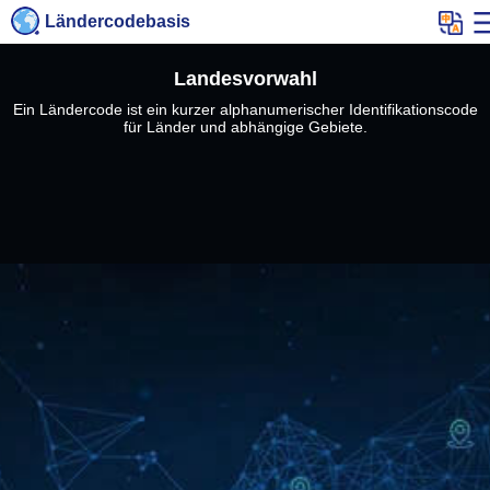
Ländercodebasis
Landesvorwahl
Ein Ländercode ist ein kurzer alphanumerischer Identifikationscode
für Länder und abhängige Gebiete.