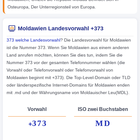
Osteuropa, Der Unterregionsteil von Europa.
Moldawien Landesvorwahl +373
373 welche Landesvorwahl
? Die Landesvorwahl für Moldawien
ist die Nummer 373. Wenn Sie Moldawien aus einem anderen
Land anrufen möchten, können Sie dies tun, indem Sie die
Nummer 373 vor der gesamten Telefonnummer wählen (die
Vorwahl oder Telefonvorwahl oder Telefonvorwahl von
Moldawien beginnt mit +373). Die Top-Level-Domain oder TLD
oder länderspezifische Internet-Domains für Moldawien enden
mit .md und der Währungsname von Moldauischer Leu(MDL).
Vorwahl
ISO zwei Buchstaben
373
MD
+