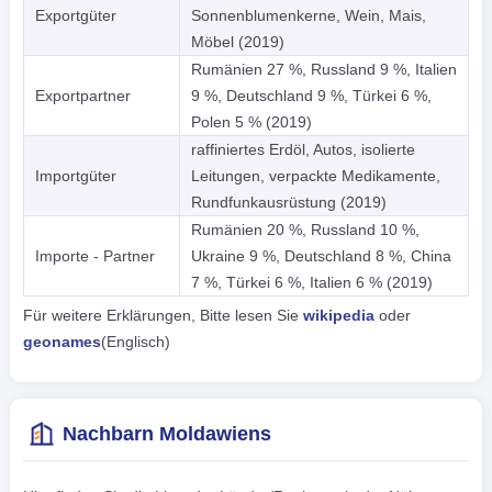
Exportgüter
Sonnenblumenkerne, Wein, Mais,
Möbel (2019)
Rumänien 27 %, Russland 9 %, Italien
Exportpartner
9 %, Deutschland 9 %, Türkei 6 %,
Polen 5 % (2019)
raffiniertes Erdöl, Autos, isolierte
Importgüter
Leitungen, verpackte Medikamente,
Rundfunkausrüstung (2019)
Rumänien 20 %, Russland 10 %,
Importe - Partner
Ukraine 9 %, Deutschland 8 %, China
7 %, Türkei 6 %, Italien 6 % (2019)
Für weitere Erklärungen, Bitte lesen Sie
wikipedia
oder
geonames
(Englisch)
Nachbarn Moldawiens