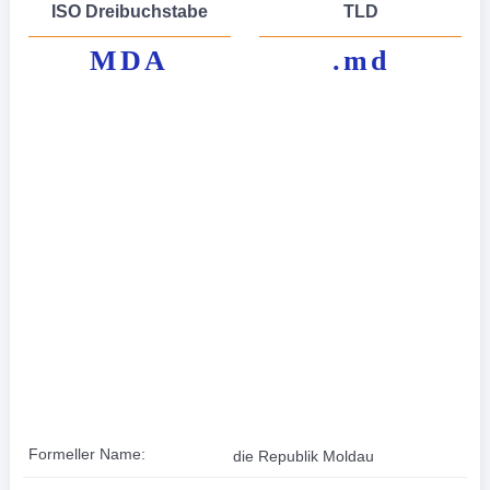
ISO Dreibuchstabe
TLD
MDA
.md
Formeller Name:
die Republik Moldau