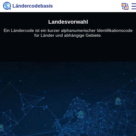
Ländercodebasis
Landesvorwahl
Ein Ländercode ist ein kurzer alphanumerischer Identifikationscode
für Länder und abhängige Gebiete.