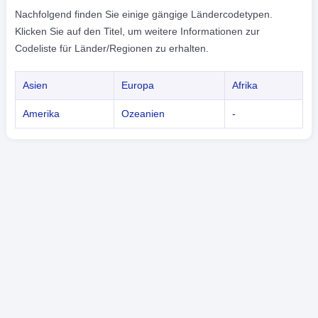
Nachfolgend finden Sie einige gängige Ländercodetypen.
Klicken Sie auf den Titel, um weitere Informationen zur
Codeliste für Länder/Regionen zu erhalten.
Asien
Europa
Afrika
Amerika
Ozeanien
-