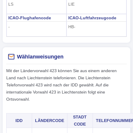
LS
LIE
ICAO-Flughafencode
ICAO-Luftfahrzeugcode
-
HB-
Wählanweisungen
Mit der Ländervorwahl 423 können Sie aus einem anderen
Land nach Liechtenstein telefonieren. Die Liechtenstein
Telefonvorwahl 423 wird nach der IDD gewählt. Auf die
internationale Vorwahl 423 in Liechtenstein folgt eine
Ortsvorwahl.
STADT
IDD
LÄNDERCODE
TELEFONNUMME
CODE