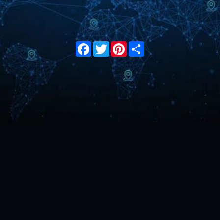
Facebook
Twitter
Pinterest
Share