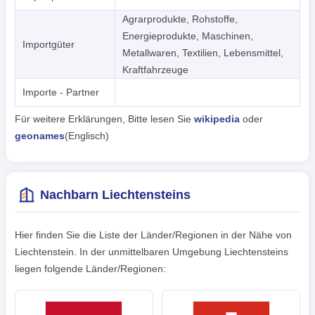
Agrarprodukte, Rohstoffe,
Energieprodukte, Maschinen,
Importgüter
Metallwaren, Textilien, Lebensmittel,
Kraftfahrzeuge
Importe - Partner
Für weitere Erklärungen, Bitte lesen Sie
wikipedia
oder
geonames
(Englisch)
Nachbarn Liechtensteins
Hier finden Sie die Liste der Länder/Regionen in der Nähe von
Liechtenstein. In der unmittelbaren Umgebung Liechtensteins
liegen folgende Länder/Regionen: