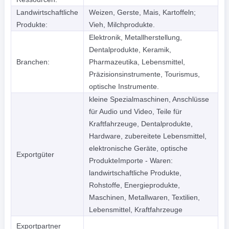
Landwirtschaftliche
Weizen, Gerste, Mais, Kartoffeln;
Produkte:
Vieh, Milchprodukte.
Elektronik, Metallherstellung,
Dentalprodukte, Keramik,
Branchen:
Pharmazeutika, Lebensmittel,
Präzisionsinstrumente, Tourismus,
optische Instrumente.
kleine Spezialmaschinen, Anschlüsse
für Audio und Video, Teile für
Kraftfahrzeuge, Dentalprodukte,
Hardware, zubereitete Lebensmittel,
elektronische Geräte, optische
Exportgüter
ProdukteImporte - Waren:
landwirtschaftliche Produkte,
Rohstoffe, Energieprodukte,
Maschinen, Metallwaren, Textilien,
Lebensmittel, Kraftfahrzeuge
Exportpartner