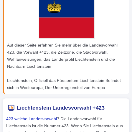
Auf dieser Seite erfahren Sie mehr über die Landesvorwahl
423, die Vorwahl +423, die Zeitzone, die Stadtvorwahl,
Wählanweisungen, das Länderprofil Liechtenstein und die
Nachbarn Liechtenstein
Liechtenstein, Offiziell das Fürstentum Liechtenstein Befindet
sich in Westeuropa, Der Unterregionsteil von Europa.
Liechtenstein Landesvorwahl +423
423 welche Landesvorwahl
? Die Landesvorwahl für
Liechtenstein ist die Nummer 423. Wenn Sie Liechtenstein aus