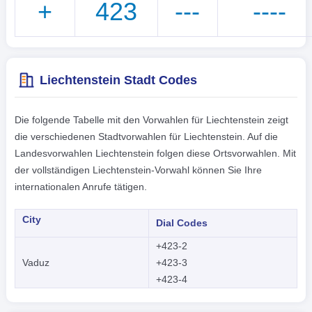
+
423
---
----
Liechtenstein Stadt Codes
Die folgende Tabelle mit den Vorwahlen für Liechtenstein zeigt
die verschiedenen Stadtvorwahlen für Liechtenstein. Auf die
Landesvorwahlen Liechtenstein folgen diese Ortsvorwahlen. Mit
der vollständigen Liechtenstein-Vorwahl können Sie Ihre
internationalen Anrufe tätigen.
City
Dial Codes
+423-2
Vaduz
+423-3
+423-4