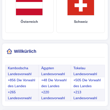
Österreich
Schweiz
Willkürlich
Kambodscha
Ägypten
Tokelau
Landesvorwahl
Landesvorwahl
Landesvorwahl
+856 Die Vorwahl
+48 Die Vorwahl
+505 Die Vorwahl
des Landes
des Landes
des Landes
+265
+220
+213
Landesvorwahl
Landesvorwahl
Landesvorwahl