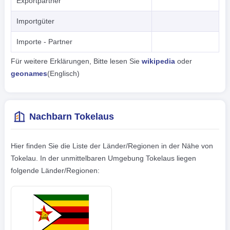
Exportpartner
Importgüter
Importe - Partner
Für weitere Erklärungen, Bitte lesen Sie
wikipedia
oder
geonames
(Englisch)
Nachbarn Tokelaus
Hier finden Sie die Liste der Länder/Regionen in der Nähe von
Tokelau. In der unmittelbaren Umgebung Tokelaus liegen
folgende Länder/Regionen: