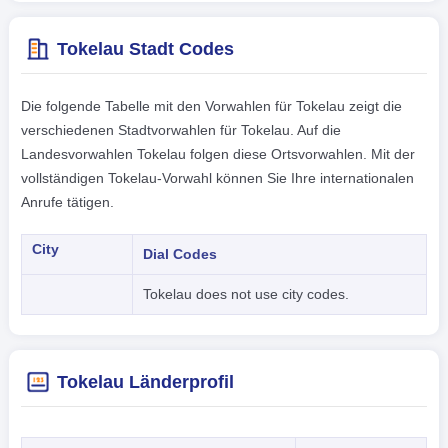
Tokelau Stadt Codes
Die folgende Tabelle mit den Vorwahlen für Tokelau zeigt die
verschiedenen Stadtvorwahlen für Tokelau. Auf die
Landesvorwahlen Tokelau folgen diese Ortsvorwahlen. Mit der
vollständigen Tokelau-Vorwahl können Sie Ihre internationalen
Anrufe tätigen.
City
Dial Codes
Tokelau does not use city codes.
Tokelau Länderprofil