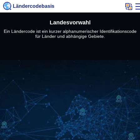
Ländercodebasis
Landesvorwahl
Ein Ländercode ist ein kurzer alphanumerischer Identifikationscode
für Länder und abhängige Gebiete.