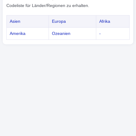
Codeliste für Länder/Regionen zu erhalten.
Asien
Europa
Afrika
Amerika
Ozeanien
-