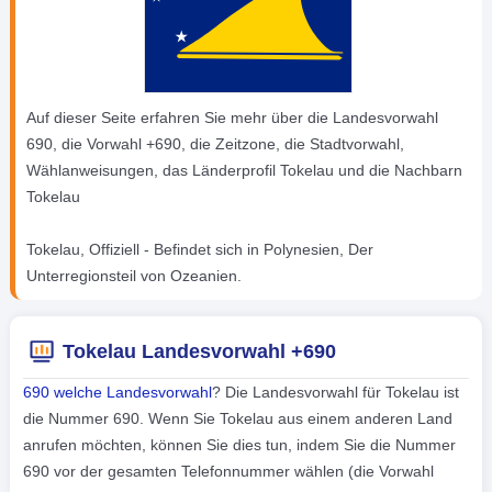
Auf dieser Seite erfahren Sie mehr über die Landesvorwahl
690, die Vorwahl +690, die Zeitzone, die Stadtvorwahl,
Wählanweisungen, das Länderprofil Tokelau und die Nachbarn
Tokelau
Tokelau, Offiziell - Befindet sich in Polynesien, Der
Unterregionsteil von Ozeanien.
Tokelau Landesvorwahl +690
690 welche Landesvorwahl
? Die Landesvorwahl für Tokelau ist
die Nummer 690. Wenn Sie Tokelau aus einem anderen Land
anrufen möchten, können Sie dies tun, indem Sie die Nummer
690 vor der gesamten Telefonnummer wählen (die Vorwahl