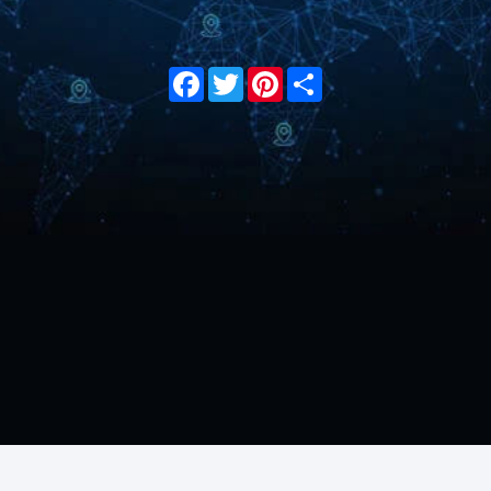
Facebook
Twitter
Pinterest
Share