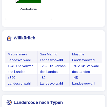
Zimbabwe
Willkürlich
Mauretanien
San Marino
Mayotte
Landesvorwahl
Landesvorwahl
Landesvorwahl
+246 Die Vorwahl
+262 Die Vorwahl
+972 Die Vorwahl
des Landes
des Landes
des Landes
+590
+82
+45
Landesvorwahl
Landesvorwahl
Landesvorwahl
Ländercode nach Typen