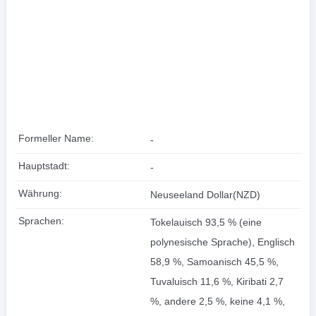
Formeller Name:
-
Hauptstadt:
-
Währung:
Neuseeland Dollar(NZD)
Sprachen:
Tokelauisch 93,5 % (eine
polynesische Sprache), Englisch
58,9 %, Samoanisch 45,5 %,
Tuvaluisch 11,6 %, Kiribati 2,7
%, andere 2,5 %, keine 4,1 %,