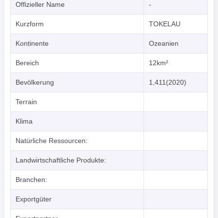
Offizieller Name
-
Kurzform
TOKELAU
Kontinente
Ozeanien
Bereich
12km²
Bevölkerung
1,411(2020)
Terrain
Klima
Natürliche Ressourcen:
Landwirtschaftliche Produkte:
Branchen:
Exportgüter