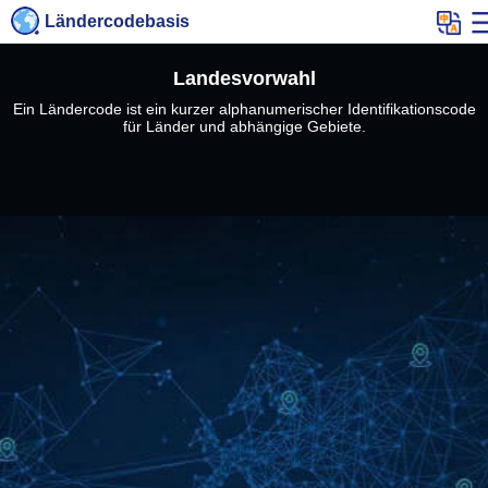
Ländercodebasis
Landesvorwahl
Ein Ländercode ist ein kurzer alphanumerischer Identifikationscode
für Länder und abhängige Gebiete.