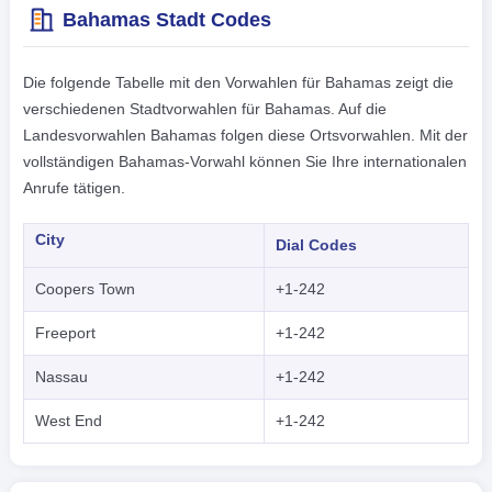
Bahamas Stadt Codes
Die folgende Tabelle mit den Vorwahlen für Bahamas zeigt die
verschiedenen Stadtvorwahlen für Bahamas. Auf die
Landesvorwahlen Bahamas folgen diese Ortsvorwahlen. Mit der
vollständigen Bahamas-Vorwahl können Sie Ihre internationalen
Anrufe tätigen.
City
Dial Codes
Coopers Town
+1-242
Freeport
+1-242
Nassau
+1-242
West End
+1-242