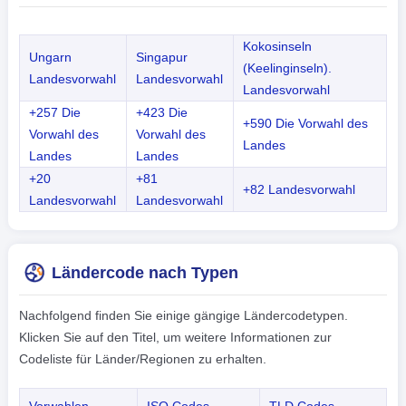
Kokosinseln
Ungarn
Singapur
(Keelinginseln).
Landesvorwahl
Landesvorwahl
Landesvorwahl
+257 Die
+423 Die
+590 Die Vorwahl des
Vorwahl des
Vorwahl des
Landes
Landes
Landes
+20
+81
+82 Landesvorwahl
Landesvorwahl
Landesvorwahl
Ländercode nach Typen
Nachfolgend finden Sie einige gängige Ländercodetypen.
Klicken Sie auf den Titel, um weitere Informationen zur
Codeliste für Länder/Regionen zu erhalten.