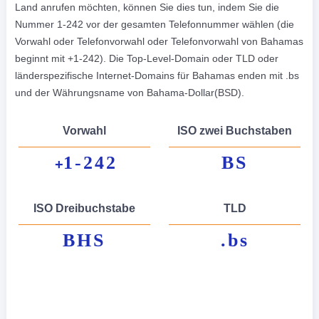
Land anrufen möchten, können Sie dies tun, indem Sie die
Nummer 1-242 vor der gesamten Telefonnummer wählen (die
Vorwahl oder Telefonvorwahl oder Telefonvorwahl von Bahamas
beginnt mit +1-242). Die Top-Level-Domain oder TLD oder
länderspezifische Internet-Domains für Bahamas enden mit .bs
und der Währungsname von Bahama-Dollar(BSD).
Vorwahl
ISO zwei Buchstaben
1-242
BS
+
ISO Dreibuchstabe
TLD
BHS
.bs