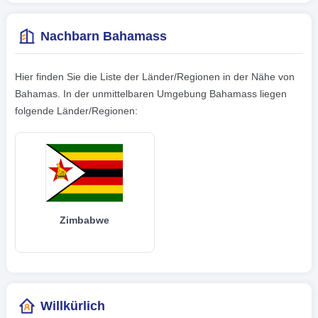
Nachbarn Bahamass
Hier finden Sie die Liste der Länder/Regionen in der Nähe von
Bahamas. In der unmittelbaren Umgebung Bahamass liegen
folgende Länder/Regionen:
Zimbabwe
Willkürlich