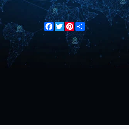
Facebook
Twitter
Pinterest
Share