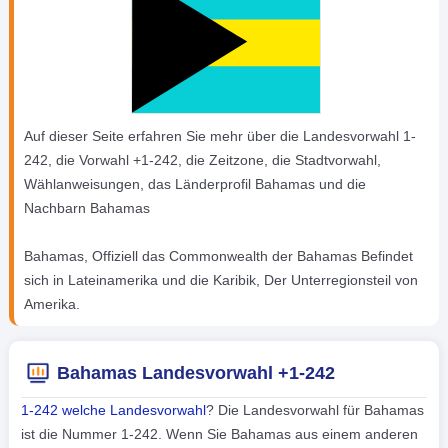
Auf dieser Seite erfahren Sie mehr über die Landesvorwahl 1-
242, die Vorwahl +1-242, die Zeitzone, die Stadtvorwahl,
Wählanweisungen, das Länderprofil Bahamas und die
Nachbarn Bahamas
Bahamas, Offiziell das Commonwealth der Bahamas Befindet
sich in Lateinamerika und die Karibik, Der Unterregionsteil von
Amerika.
Bahamas Landesvorwahl +1-242
1-242 welche Landesvorwahl
? Die Landesvorwahl für Bahamas
ist die Nummer 1-242. Wenn Sie Bahamas aus einem anderen