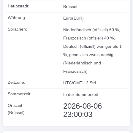
Hauptstadt:
Brüssel
Währung:
Euro(EUR)
Sprachen:
Niederländisch (offiziell) 60 %,
Französisch (offiziell) 40 %,
Deutsch (offiziell) weniger als 1
%, gesetzlich zweisprachig
(Niederländisch und
Französisch)
Zeitzone:
UTC/GMT +2 Std
Sommerzeit:
In der Sommerzeit
2026-08-06
Ortszeit:
23:00:04
(Brüssel)