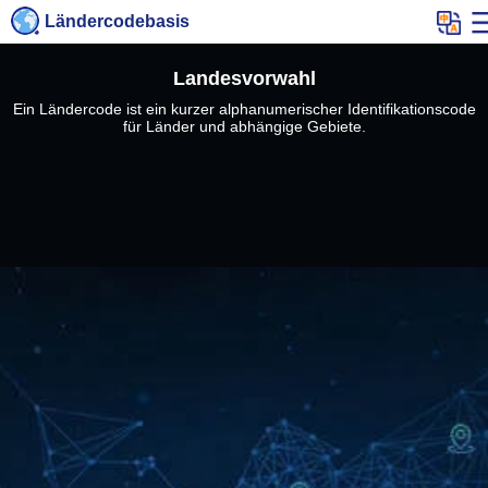
Ländercodebasis
Landesvorwahl
Ein Ländercode ist ein kurzer alphanumerischer Identifikationscode
für Länder und abhängige Gebiete.