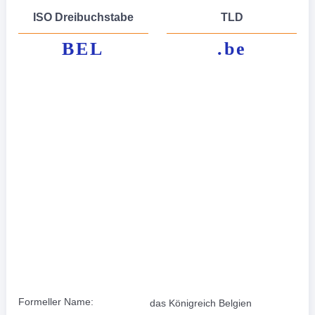
ISO Dreibuchstabe
TLD
BEL
.be
Formeller Name:
das Königreich Belgien