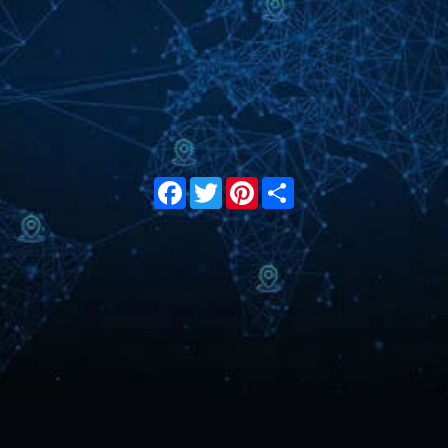
Facebook
Twitter
Pinterest
Share