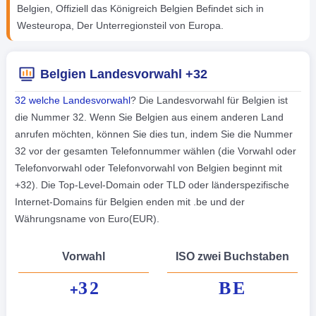
Belgien, Offiziell das Königreich Belgien Befindet sich in
Westeuropa, Der Unterregionsteil von Europa.
Belgien Landesvorwahl +32
32 welche Landesvorwahl
? Die Landesvorwahl für Belgien ist
die Nummer 32. Wenn Sie Belgien aus einem anderen Land
anrufen möchten, können Sie dies tun, indem Sie die Nummer
32 vor der gesamten Telefonnummer wählen (die Vorwahl oder
Telefonvorwahl oder Telefonvorwahl von Belgien beginnt mit
+32). Die Top-Level-Domain oder TLD oder länderspezifische
Internet-Domains für Belgien enden mit .be und der
Währungsname von Euro(EUR).
Vorwahl
ISO zwei Buchstaben
32
BE
+