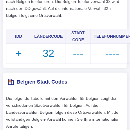
한국어
nach Belgien telefonieren. Die Belgien Telefonvorwahl 32 wird
nach der IDD gewählt. Auf die internationale Vorwahl 32 in
हिंदी
Belgien folgt eine Ortsvorwahl.
STADT
IDD
LÄNDERCODE
TELEFONNUMME
CODE
+
32
---
----
Belgien Stadt Codes
Die folgende Tabelle mit den Vorwahlen für Belgien zeigt die
verschiedenen Stadtvorwahlen für Belgien. Auf die
Landesvorwahlen Belgien folgen diese Ortsvorwahlen. Mit der
vollständigen Belgien-Vorwahl können Sie Ihre internationalen
Anrufe tätigen.