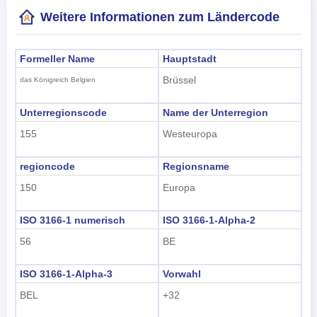
Weitere Informationen zum Ländercode
Formeller Name
Hauptstadt
Brüssel
das Königreich Belgien
Unterregionscode
Name der Unterregion
155
Westeuropa
regioncode
Regionsname
150
Europa
ISO 3166-1 numerisch
ISO 3166-1-Alpha-2
56
BE
ISO 3166-1-Alpha-3
Vorwahl
BEL
+32