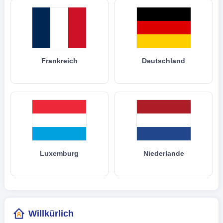
Frankreich
Deutschland
Luxemburg
Niederlande
Willkürlich