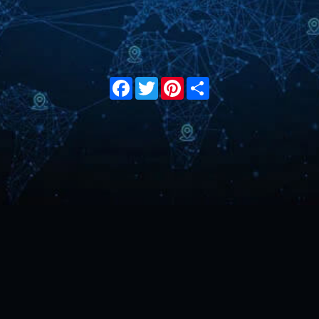
Facebook
Twitter
Pinterest
Share