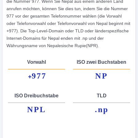
die Nummer 977. Wenn Sie Nepal aus einem anderen Land
anrufen möchten, können Sie dies tun, indem Sie die Nummer
977 vor der gesamten Telefonnummer wählen (die Vorwahl
oder Telefonvorwahl oder Telefonvorwahl von Nepal beginnt mit
+977). Die Top-Level-Domain oder TLD oder länderspezifische
Internet-Domains für Nepal enden mit .np und der
Währungsname von Nepalesische Rupie(NPR).
Vorwahl
ISO zwei Buchstaben
977
NP
+
ISO Dreibuchstabe
TLD
NPL
.np