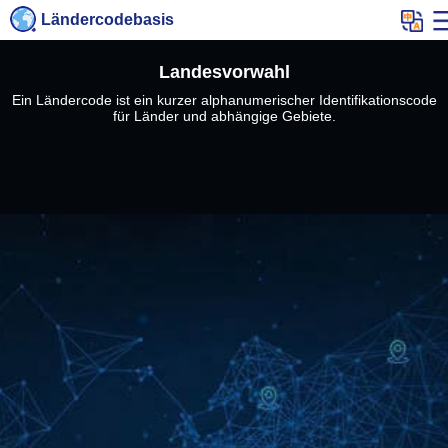
Ländercodebasis
Landesvorwahl
Ein Ländercode ist ein kurzer alphanumerischer Identifikationscode
für Länder und abhängige Gebiete.