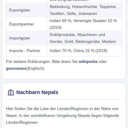
Bekleidung, Hülsenfrüchte, Teppiche,
Exportgüter
Textilien, Säfte, Jutewaren
Indien 68 %, Vereinigte Staaten 10 %
Exportpartner
(2019)
Erdölprodukte, Maschinen und
Importgüter
Geräte, Gold, Elektrogeräte, Medizin
Importe - Partner
Indien 70 %, China 15 % (2019)
Für weitere Erklärungen, Bitte lesen Sie
wikipedia
oder
geonames
(Englisch)
Nachbarn Nepals
Hier finden Sie die Liste der Länder/Regionen in der Nähe von
Nepal. In der unmittelbaren Umgebung Nepals liegen folgende
Länder/Regionen: