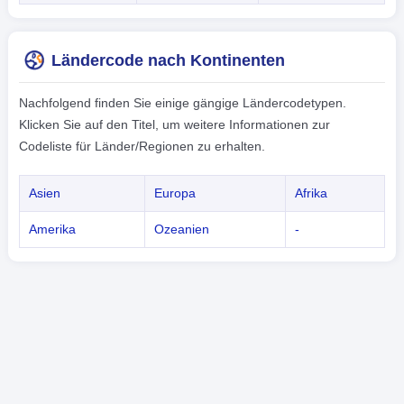
Ländercode nach Kontinenten
Nachfolgend finden Sie einige gängige Ländercodetypen.
Klicken Sie auf den Titel, um weitere Informationen zur
Codeliste für Länder/Regionen zu erhalten.
Asien
Europa
Afrika
Amerika
Ozeanien
-