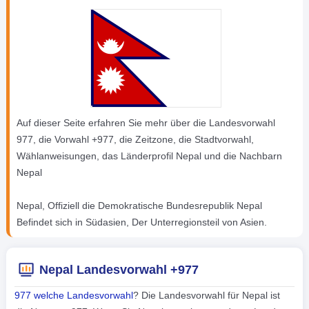
Auf dieser Seite erfahren Sie mehr über die Landesvorwahl
977, die Vorwahl +977, die Zeitzone, die Stadtvorwahl,
Wählanweisungen, das Länderprofil Nepal und die Nachbarn
Nepal
Nepal, Offiziell die Demokratische Bundesrepublik Nepal
Befindet sich in Südasien, Der Unterregionsteil von Asien.
Nepal Landesvorwahl +977
977 welche Landesvorwahl
? Die Landesvorwahl für Nepal ist