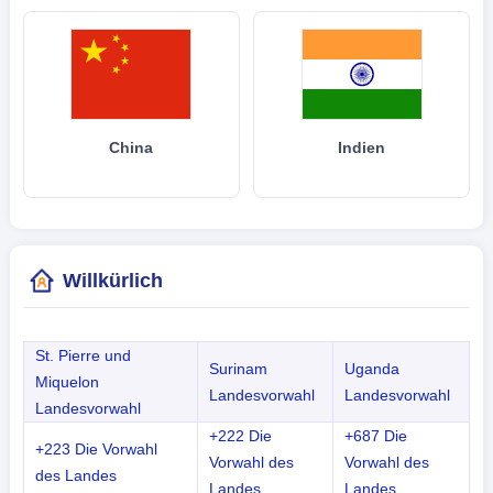
China
Indien
Willkürlich
St. Pierre und
Surinam
Uganda
Miquelon
Landesvorwahl
Landesvorwahl
Landesvorwahl
+222 Die
+687 Die
+223 Die Vorwahl
Vorwahl des
Vorwahl des
des Landes
Landes
Landes