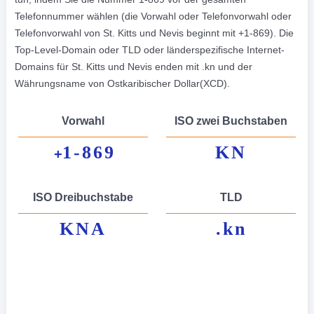
Telefonnummer wählen (die Vorwahl oder Telefonvorwahl oder
Telefonvorwahl von St. Kitts und Nevis beginnt mit +1-869). Die
Top-Level-Domain oder TLD oder länderspezifische Internet-
Domains für St. Kitts und Nevis enden mit .kn und der
Währungsname von Ostkaribischer Dollar(XCD).
Vorwahl
ISO zwei Buchstaben
1-869
KN
+
ISO Dreibuchstabe
TLD
KNA
.kn