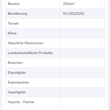
Bereich
261km²
Bevölkerung
53,192(2020)
Terrain
Klima
Natürliche Ressourcen:
Landwirtschaftliche Produkte:
Branchen:
Exportgüter
Exportpartner
Importgüter
Importe - Partner