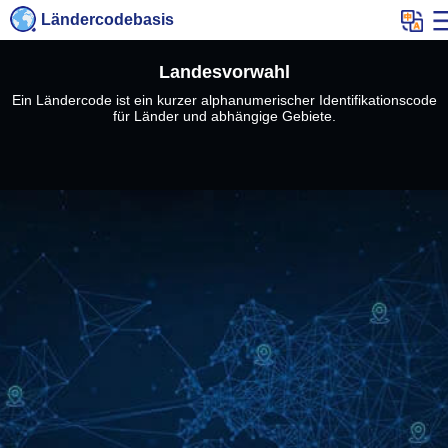
Ländercodebasis
Landesvorwahl
Ein Ländercode ist ein kurzer alphanumerischer Identifikationscode
für Länder und abhängige Gebiete.