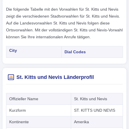
Die folgende Tabelle mit den Vorwahlen für St. Kitts und Nevis
zeigt die verschiedenen Stadtvorwahlen für St. Kitts und Nevis.
Auf die Landesvorwahlen St. Kitts und Nevis folgen diese
Ortsvorwahlen. Mit der vollständigen St. Kitts und Nevis-Vorwahl
können Sie Ihre internationalen Anrufe tätigen.
City
Dial Codes
St. Kitts und Nevis Länderprofil
Offizieller Name
St. Kitts und Nevis
Kurzform
ST. KITTS UND NEVIS
Kontinente
Amerika