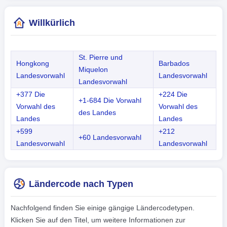
Willkürlich
St. Pierre und
Hongkong
Barbados
Miquelon
Landesvorwahl
Landesvorwahl
Landesvorwahl
+377 Die
+224 Die
+1-684 Die Vorwahl
Vorwahl des
Vorwahl des
des Landes
Landes
Landes
+599
+212
+60 Landesvorwahl
Landesvorwahl
Landesvorwahl
Ländercode nach Typen
Nachfolgend finden Sie einige gängige Ländercodetypen.
Klicken Sie auf den Titel, um weitere Informationen zur