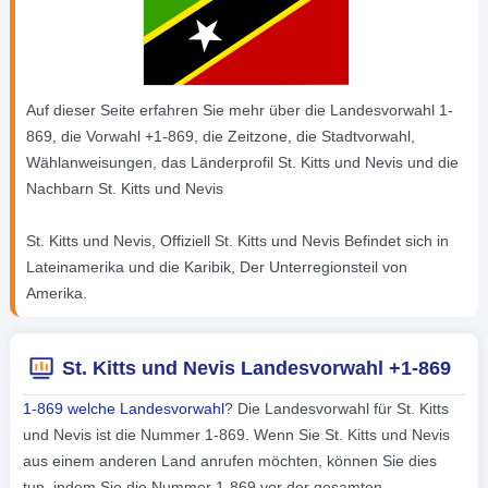
Auf dieser Seite erfahren Sie mehr über die Landesvorwahl 1-
869, die Vorwahl +1-869, die Zeitzone, die Stadtvorwahl,
Wählanweisungen, das Länderprofil St. Kitts und Nevis und die
Nachbarn St. Kitts und Nevis
St. Kitts und Nevis, Offiziell St. Kitts und Nevis Befindet sich in
Lateinamerika und die Karibik, Der Unterregionsteil von
Amerika.
St. Kitts und Nevis Landesvorwahl +1-869
1-869 welche Landesvorwahl
? Die Landesvorwahl für St. Kitts
und Nevis ist die Nummer 1-869. Wenn Sie St. Kitts und Nevis
aus einem anderen Land anrufen möchten, können Sie dies
tun, indem Sie die Nummer 1-869 vor der gesamten