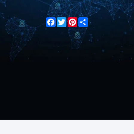
Facebook
Twitter
Pinterest
Share