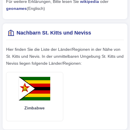
Für weitere Erklärungen, Bitte lesen Sie
wikipedia
oder
geonames
(Englisch)
Nachbarn St. Kitts und Neviss
Hier finden Sie die Liste der Länder/Regionen in der Nähe von
St. Kitts und Nevis. In der unmittelbaren Umgebung St. Kitts und
Neviss liegen folgende Länder/Regionen:
Zimbabwe