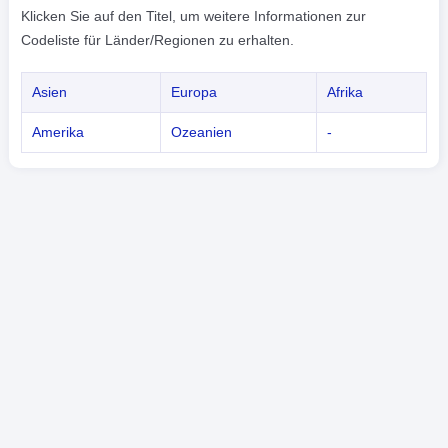
Klicken Sie auf den Titel, um weitere Informationen zur
Codeliste für Länder/Regionen zu erhalten.
Asien
Europa
Afrika
Amerika
Ozeanien
-