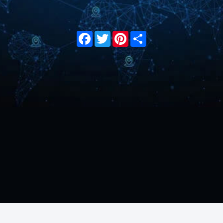
Facebook
Twitter
Pinterest
Share