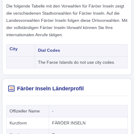
Die folgende Tabelle mit den Vorwahlen für Färöer Inseln zeigt
die verschiedenen Stadtvorwahlen für Färöer Inseln. Auf die
Landesvorwahlen Färöer Inseln folgen diese Ortsvorwahlen. Mit
der vollständigen Färöer Inseln-Vorwahl können Sie Ihre
internationalen Anrufe tätigen.
City
Dial Codes
The Faroe Islands do not use city codes.
Färöer Inseln Länderprofil
Offizieller Name
-
Kurzform
FÄRÖER INSELN