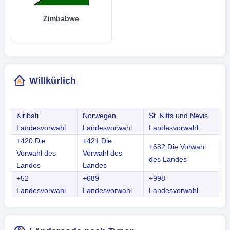
Zimbabwe
Willkürlich
Kiribati
Norwegen
St. Kitts und Nevis
Landesvorwahl
Landesvorwahl
Landesvorwahl
+420 Die
+421 Die
+682 Die Vorwahl
Vorwahl des
Vorwahl des
des Landes
Landes
Landes
+52
+689
+998
Landesvorwahl
Landesvorwahl
Landesvorwahl