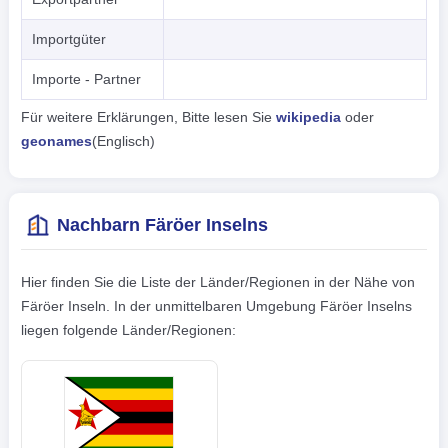
Importgüter
Importe - Partner
Für weitere Erklärungen, Bitte lesen Sie
wikipedia
oder
geonames
(Englisch)
Nachbarn Färöer Inselns
Hier finden Sie die Liste der Länder/Regionen in der Nähe von
Färöer Inseln. In der unmittelbaren Umgebung Färöer Inselns
liegen folgende Länder/Regionen: