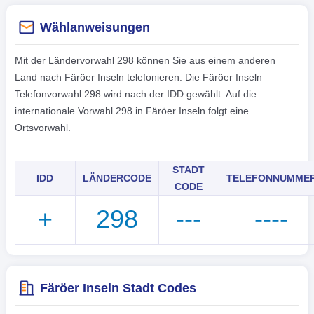
Wählanweisungen
Mit der Ländervorwahl 298 können Sie aus einem anderen
Land nach Färöer Inseln telefonieren. Die Färöer Inseln
Telefonvorwahl 298 wird nach der IDD gewählt. Auf die
internationale Vorwahl 298 in Färöer Inseln folgt eine
Ortsvorwahl.
STADT
IDD
LÄNDERCODE
TELEFONNUMME
CODE
+
298
---
----
Färöer Inseln Stadt Codes