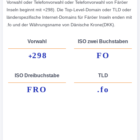
Vorwahl oder Telefonvorwahl oder Telefonvorwahl von Färöer
Inseln beginnt mit +298). Die Top-Level-Domain oder TLD oder
länderspezifische Internet-Domains für Färöer Inseln enden mit
.fo und der Währungsname von Dänische Krone(DKK).
Vorwahl
ISO zwei Buchstaben
298
FO
+
ISO Dreibuchstabe
TLD
FRO
.fo