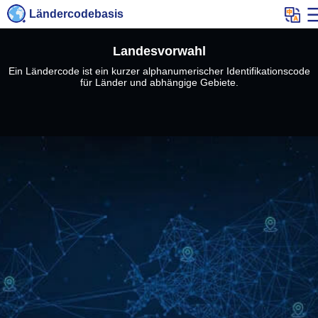
Ländercodebasis
Landesvorwahl
Ein Ländercode ist ein kurzer alphanumerischer Identifikationscode
für Länder und abhängige Gebiete.