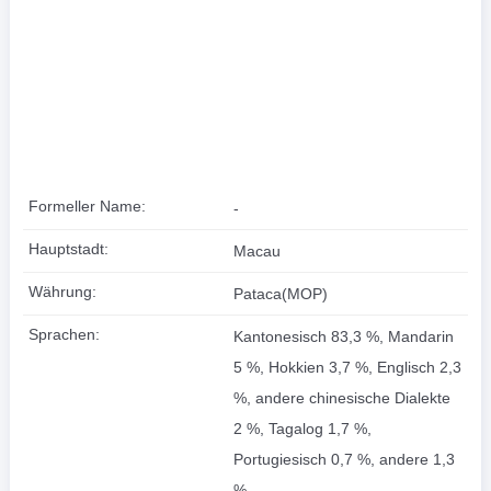
Formeller Name:
-
Hauptstadt:
Macau
Währung:
Pataca(MOP)
Sprachen:
Kantonesisch 83,3 %, Mandarin
5 %, Hokkien 3,7 %, Englisch 2,3
%, andere chinesische Dialekte
2 %, Tagalog 1,7 %,
Portugiesisch 0,7 %, andere 1,3
%