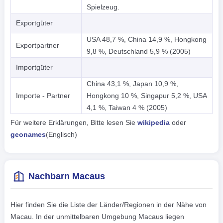
Spielzeug.
Exportgüter
USA 48,7 %, China 14,9 %, Hongkong
Exportpartner
9,8 %, Deutschland 5,9 % (2005)
Importgüter
China 43,1 %, Japan 10,9 %,
Importe - Partner
Hongkong 10 %, Singapur 5,2 %, USA
4,1 %, Taiwan 4 % (2005)
Für weitere Erklärungen, Bitte lesen Sie
wikipedia
oder
geonames
(Englisch)
Nachbarn Macaus
Hier finden Sie die Liste der Länder/Regionen in der Nähe von
Macau. In der unmittelbaren Umgebung Macaus liegen