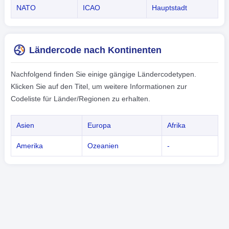
NATO
ICAO
Hauptstadt
Ländercode nach Kontinenten
Nachfolgend finden Sie einige gängige Ländercodetypen.
Klicken Sie auf den Titel, um weitere Informationen zur
Codeliste für Länder/Regionen zu erhalten.
Asien
Europa
Afrika
Amerika
Ozeanien
-