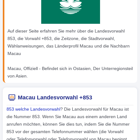
Auf dieser Seite erfahren Sie mehr über die Landesvorwahl
853, die Vorwahl +853, die Zeitzone, die Stadtvorwahl,
Wählanweisungen, das Länderprofil Macau und die Nachbarn
Macau
Macau, Offiziell - Befindet sich in Ostasien, Der Unterregionsteil
von Asien.
Macau Landesvorwahl +853
853 welche Landesvorwahl
? Die Landesvorwahl für Macau ist
die Nummer 853. Wenn Sie Macau aus einem anderen Land
anrufen möchten, können Sie dies tun, indem Sie die Nummer
853 vor der gesamten Telefonnummer wählen (die Vorwahl
oder Telefonvorwahl oder Telefonvorwahl von Macau beginnt