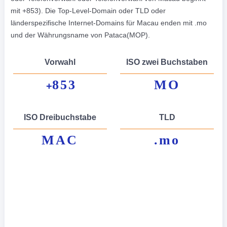
mit +853). Die Top-Level-Domain oder TLD oder
länderspezifische Internet-Domains für Macau enden mit .mo
und der Währungsname von Pataca(MOP).
Vorwahl
ISO zwei Buchstaben
853
MO
+
ISO Dreibuchstabe
TLD
MAC
.mo