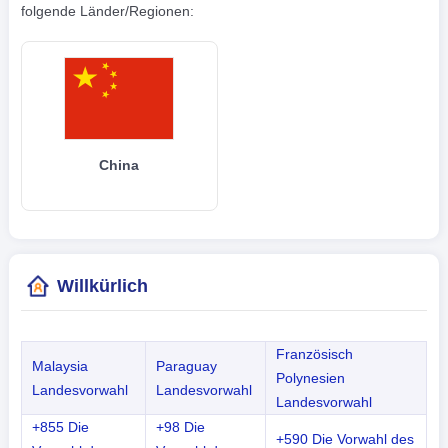
folgende Länder/Regionen:
China
Willkürlich
Französisch
Malaysia
Paraguay
Polynesien
Landesvorwahl
Landesvorwahl
Landesvorwahl
+855 Die
+98 Die
+590 Die Vorwahl des