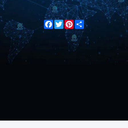
Facebook
Twitter
Pinterest
Share