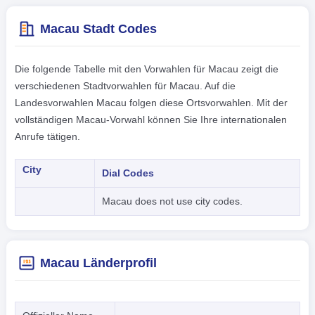
Macau Stadt Codes
Die folgende Tabelle mit den Vorwahlen für Macau zeigt die
verschiedenen Stadtvorwahlen für Macau. Auf die
Landesvorwahlen Macau folgen diese Ortsvorwahlen. Mit der
vollständigen Macau-Vorwahl können Sie Ihre internationalen
Anrufe tätigen.
City
Dial Codes
Macau does not use city codes.
Macau Länderprofil