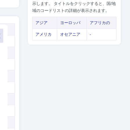
示します。 タイトルをクリックすると、国/地
域のコードリストの詳細が表示されます。
アジア
ヨーロッパ
アフリカの
アメリカ
オセアニア
-