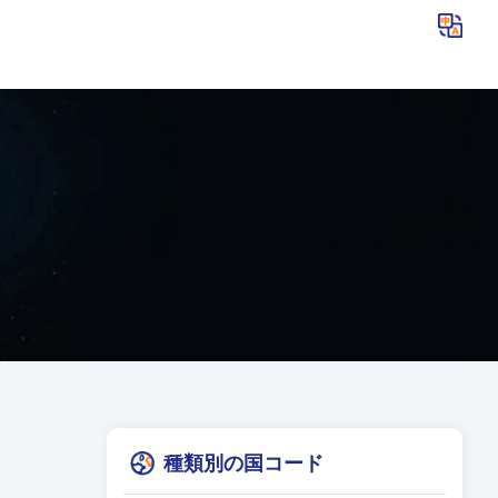
種類別の国コード