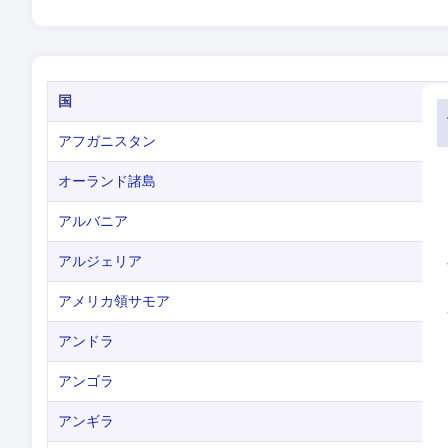
国
アフガニスタン
オーランド諸島
アルバニア
アルジェリア
アメリカ領サモア
アンドラ
アンゴラ
アンギラ