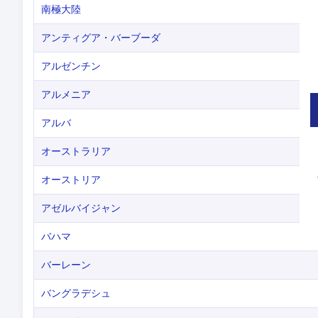
南極大陸
アンティグア・バーブーダ
アルゼンチン
アルメニア
アルバ
オーストラリア
オーストリア
アゼルバイジャン
バハマ
バーレーン
バングラデシュ