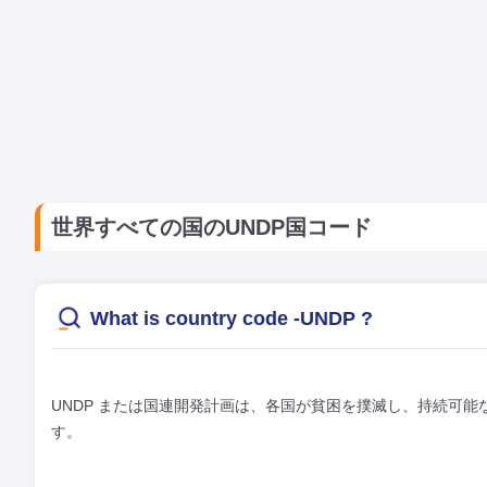
世界すべての国のUNDP国コード
What is country code -UNDP ?
UNDP または国連開発計画は、各国が貧困を撲滅し、持続可
す。