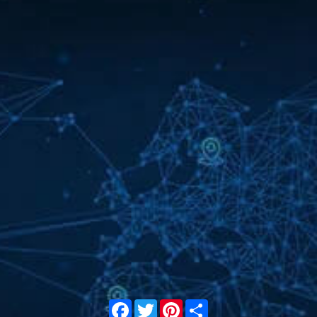
Facebook
Twitter
Pinterest
Share