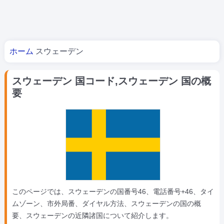
あなたはここにいる
ホーム
スウェーデン
スウェーデン 国コード,スウェーデン 国の概
要
このページでは、スウェーデンの国番号46、電話番号+46、タイ
ムゾーン、市外局番、ダイヤル方法、スウェーデンの国の概
要、スウェーデンの近隣諸国について紹介します。