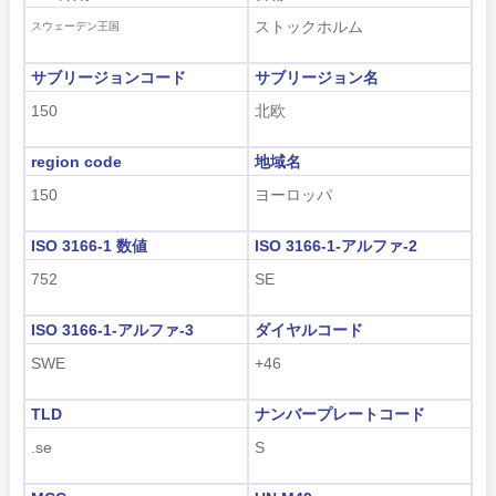
ストックホルム
スウェーデン王国
サブリージョンコード
サブリージョン名
150
北欧
region code
地域名
150
ヨーロッパ
ISO 3166-1 数値
ISO 3166-1-アルファ-2
752
SE
ISO 3166-1-アルファ-3
ダイヤルコード
SWE
+46
TLD
ナンバープレートコード
.se
S