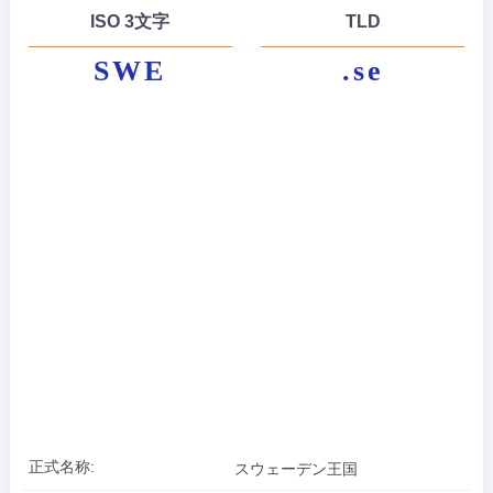
ISO 3文字
TLD
SWE
.se
正式名称:
スウェーデン王国