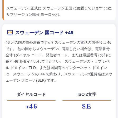
スウェーデン, 正式に スウェーデン王国 に位置しています 北欧,
サブリージョン部分 ヨーロッパ.
スウェーデン 国コード +46
46 どの国の市外局番ですか? スウェーデンの電話の国番号は 46
です。 他の国からスウェーデンに電話したい場合は、電話番号
全体 (ダイヤル コード、発信者コード、または電話番号) の前に
番号 46 をダイヤルしてください。 スウェーデンのトップ レベ
ル ドメイン、TLD、または国固有のインターネット ドメイン
は、スウェーデンの .se で終わり、スウェーデンの通貨名はスウ
ェーデン クローナ(SEK) です。
ダイヤルコード
ISO 2文字
46
SE
+