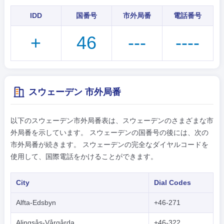
IDD
国番号
市外局番
電話番号
+
46
---
----
スウェーデン 市外局番
以下のスウェーデン市外局番表は、スウェーデンのさまざまな市
外局番を示しています。 スウェーデンの国番号の後には、次の
市外局番が続きます。 スウェーデンの完全なダイヤルコードを
使用して、国際電話をかけることができます。
City
Dial Codes
Alfta-Edsbyn
+46-271
Alingsås-Vårgårda
+46-322