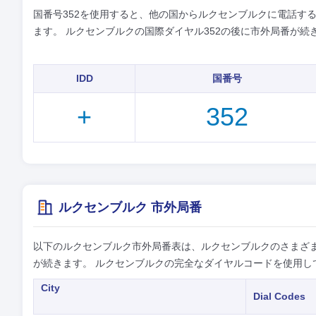
国番号352を使用すると、他の国からルクセンブルクに電話する
ます。 ルクセンブルクの国際ダイヤル352の後に市外局番が続
IDD
国番号
+
352
ルクセンブルク 市外局番
以下のルクセンブルク市外局番表は、ルクセンブルクのさまざ
が続きます。 ルクセンブルクの完全なダイヤルコードを使用し
City
Dial Codes