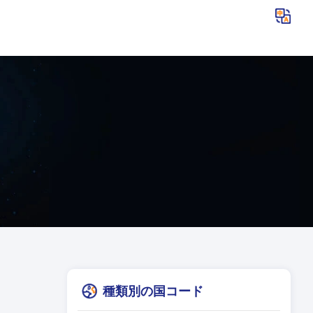
種類別の国コード