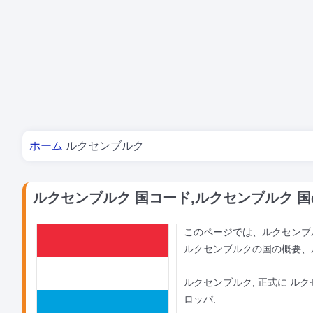
あなたはここにいる
ホーム
ルクセンブルク
ルクセンブルク 国コード,ルクセンブルク 
このページでは、ルクセンブル
ルクセンブルクの国の概要、
ルクセンブルク, 正式に ル
ロッパ.