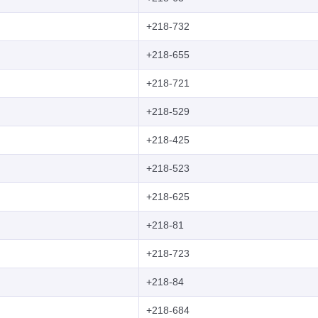
+218-732
+218-655
+218-721
+218-529
+218-425
+218-523
+218-625
+218-81
+218-723
+218-84
+218-684