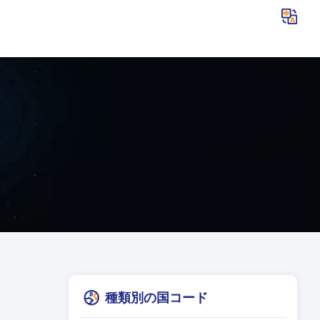
種類別の国コード