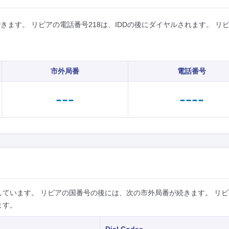
ます。 リビアの電話番号218は、IDDの後にダイヤルされます。 リ
市外局番
電話番号
---
----
ています。 リビアの国番号の後には、次の市外局番が続きます。 リビ
ます。