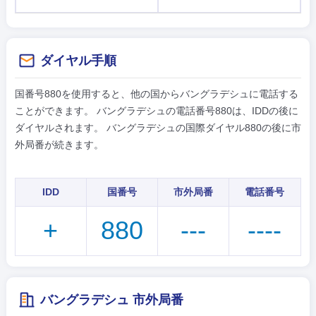
ダイヤル手順
国番号880を使用すると、他の国からバングラデシュに電話する
ことができます。 バングラデシュの電話番号880は、IDDの後に
ダイヤルされます。 バングラデシュの国際ダイヤル880の後に市
外局番が続きます。
IDD
国番号
市外局番
電話番号
+
880
---
----
バングラデシュ 市外局番