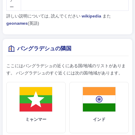
ー
詳しい説明については, 読んでください
wikipedia
また
geonames
(英語)
バングラデシュの隣国
ここにはバングラデシュの近くにある国/地域のリストがありま
す。 バングラデシュのすぐ近くには次の国/地域があります。
ミャンマー
インド