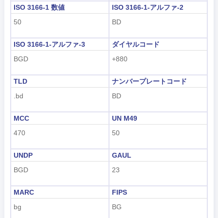
ISO 3166-1 数値
ISO 3166-1-アルファ-2
50
BD
ISO 3166-1-アルファ-3
ダイヤルコード
BGD
+880
TLD
ナンバープレートコード
.bd
BD
MCC
UN M49
470
50
UNDP
GAUL
BGD
23
MARC
FIPS
bg
BG