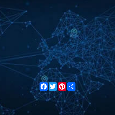
Facebook
Twitter
Pinterest
Share