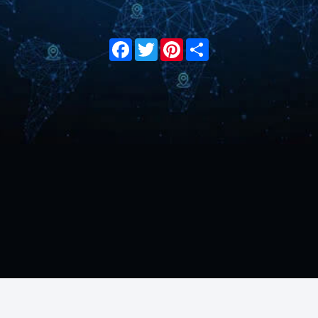
Facebook
Twitter
Pinterest
Share