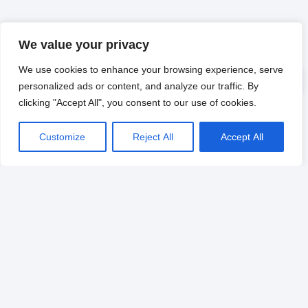
We value your privacy
We use cookies to enhance your browsing experience, serve
personalized ads or content, and analyze our traffic. By
clicking "Accept All", you consent to our use of cookies.
Customize
Reject All
Accept All