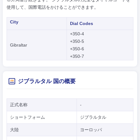
使用して、国際電話をかけることができます。
City
Dial Codes
+350-4
+350-5
Gibraltar
+350-6
+350-7
ジブラルタル 国の概要
正式名称
-
ショートフォーム
ジブラルタル
大陸
ヨーロッパ