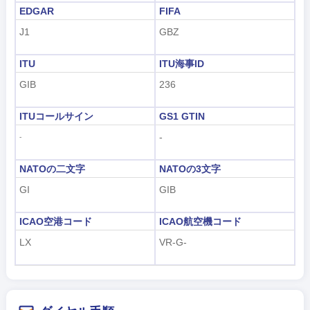
EDGAR
FIFA
J1
GBZ
ITU
ITU海事ID
GIB
236
ITUコールサイン
GS1 GTIN
-
-
NATOの二文字
NATOの3文字
GI
GIB
ICAO空港コード
ICAO航空機コード
LX
VR-G-