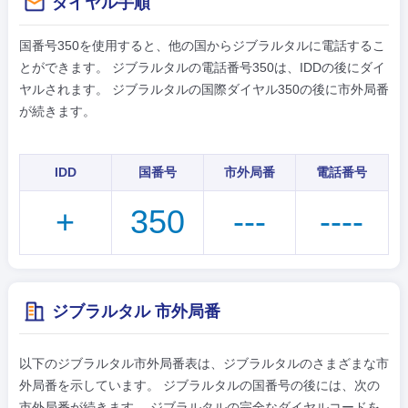
ダイヤル手順
国番号350を使用すると、他の国からジブラルタルに電話するこ
とができます。 ジブラルタルの電話番号350は、IDDの後にダイ
ヤルされます。 ジブラルタルの国際ダイヤル350の後に市外局番
が続きます。
IDD
国番号
市外局番
電話番号
+
350
---
----
ジブラルタル 市外局番
以下のジブラルタル市外局番表は、ジブラルタルのさまざまな市
外局番を示しています。 ジブラルタルの国番号の後には、次の
市外局番が続きます。 ジブラルタルの完全なダイヤルコードを