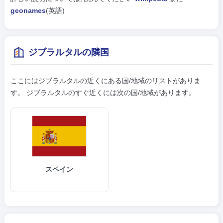
geonames
(英語)
ジブラルタルの隣国
ここにはジブラルタルの近くにある国/地域のリストがありま
す。 ジブラルタルのすぐ近くには次の国/地域があります。
スペイン