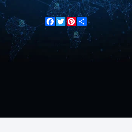
Facebook
Twitter
Pinterest
Share