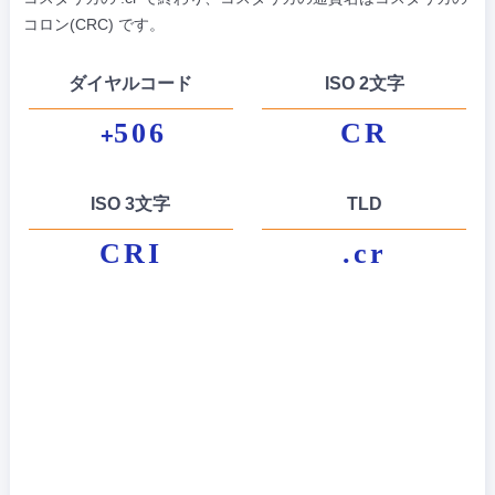
コロン(CRC) です。
ダイヤルコード
ISO 2文字
506
CR
+
ISO 3文字
TLD
CRI
.cr