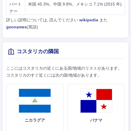
パート
米国 45.3%、中国 9.8%、メキシコ 7.1% (2015 年)
ナー
詳しい説明については, 読んでください
wikipedia
また
geonames
(英語)
コスタリカの隣国
ここにはコスタリカの近くにある国/地域のリストがあります。
コスタリカのすぐ近くには次の国/地域があります。
ニカラグア
パナマ