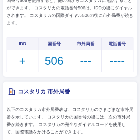
国番号506を使用すると、他の国からコスタリカに電話すること
ができます。 コスタリカの電話番号506は、IDDの後にダイヤル
されます。 コスタリカの国際ダイヤル506の後に市外局番が続き
ます。
IDD
国番号
市外局番
電話番号
+
506
---
----
コスタリカ 市外局番
以下のコスタリカ市外局番表は、コスタリカのさまざまな市外局
番を示しています。 コスタリカの国番号の後には、次の市外局
番が続きます。 コスタリカの完全なダイヤルコードを使用し
て、国際電話をかけることができます。