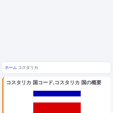
あなたはここにいる
ホーム
コスタリカ
コスタリカ 国コード,コスタリカ 国の概要