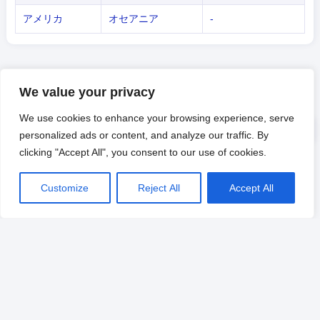
アメリカ
オセアニア
-
We value your privacy
We use cookies to enhance your browsing experience, serve
personalized ads or content, and analyze our traffic. By
clicking "Accept All", you consent to our use of cookies.
Customize
Reject All
Accept All