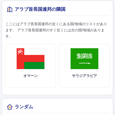
アラブ首長国連邦の隣国
ここにはアラブ首長国連邦の近くにある国/地域のリストがあり
ます。 アラブ首長国連邦のすぐ近くには次の国/地域がありま
す。
オマーン
サウジアラビア
ランダム