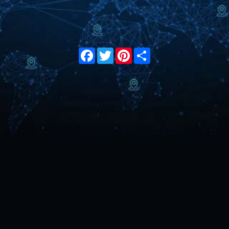
Facebook
Twitter
Pinterest
Share