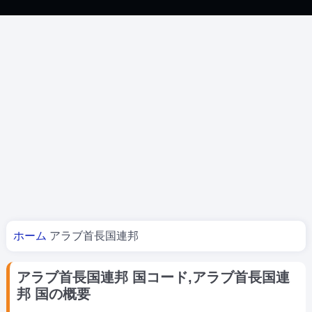
あなたはここにいる
ホーム
アラブ首長国連邦
アラブ首長国連邦 国コード,アラブ首長国連
邦 国の概要