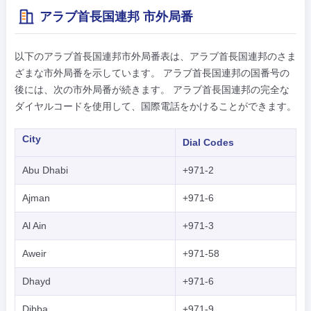
アラブ首長国連邦 市外局番
以下のアラブ首長国連邦市外局番表は、アラブ首長国連邦のさま
ざまな市外局番を示しています。 アラブ首長国連邦の国番号の
後には、次の市外局番が続きます。 アラブ首長国連邦の完全な
ダイヤルコードを使用して、国際電話をかけることができます。
City
Dial Codes
Abu Dhabi
+971-2
Ajman
+971-6
Al Ain
+971-3
Aweir
+971-58
Dhayd
+971-6
Dibba
+971-9