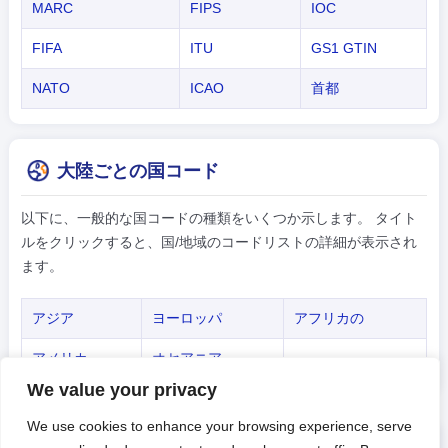
MARC
FIPS
IOC
FIFA
ITU
GS1 GTIN
NATO
ICAO
首都
大陸ごとの国コード
以下に、一般的な国コードの種類をいくつか示します。 タイト
ルをクリックすると、国/地域のコードリストの詳細が表示され
ます。
アジア
ヨーロッパ
アフリカの
アメリカ
オセアニア
-
We value your privacy
We use cookies to enhance your browsing experience, serve