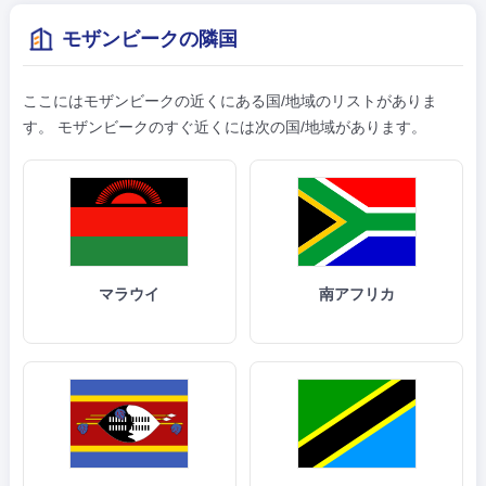
モザンビークの隣国
ここにはモザンビークの近くにある国/地域のリストがありま
す。 モザンビークのすぐ近くには次の国/地域があります。
マラウイ
南アフリカ