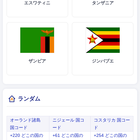
エスワティニ
タンザニア
ザンビア
ジンバブエ
ランダム
オーランド諸島
ニジェール 国コ
コスタリカ 国コー
国コード
ード
ド
+220 どこの国の
+61 どこの国の
+254 どこの国の