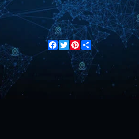
Facebook
Twitter
Pinterest
Share