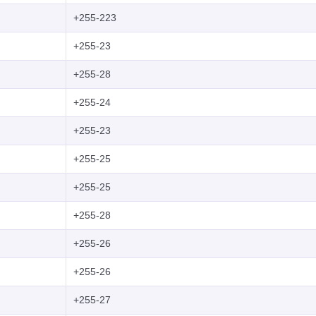
+255-223
+255-23
+255-28
+255-24
+255-23
+255-25
+255-25
+255-28
+255-26
+255-26
+255-27