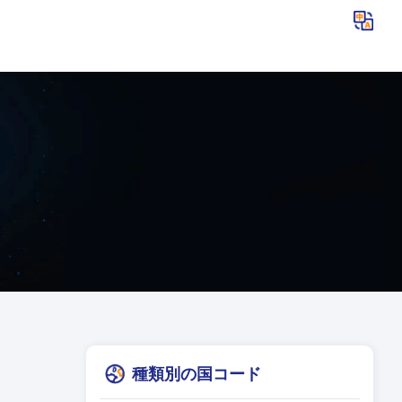
種類別の国コード