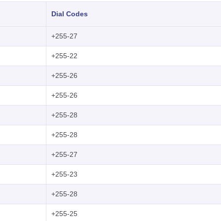
Dial Codes
+255-27
+255-22
+255-26
+255-26
+255-28
+255-28
+255-27
+255-23
+255-28
+255-25