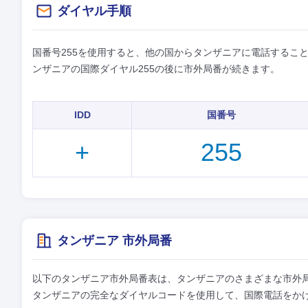
ダイヤル手順
国番号255を使用すると、他の国からタンザニアに電話することが
ンザニアの国際ダイヤル255の後に市外局番が続きます。
IDD
国番号
+
255
タンザニア 市外局番
以下のタンザニア市外局番表は、タンザニアのさまざまな市外
タンザニアの完全なダイヤルコードを使用して、国際電話をか