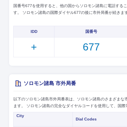
国番号677を使用すると、他の国からソロモン諸島に電話するこ
す。 ソロモン諸島の国際ダイヤル677の後に市外局番が続きま
IDD
国番号
+
677
ソロモン諸島 市外局番
以下のソロモン諸島市外局番表は、ソロモン諸島のさまざまな
ます。 ソロモン諸島の完全なダイヤルコードを使用して、国際
City
Dial Codes