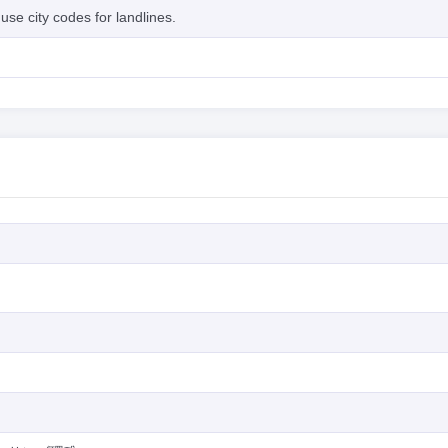
se city codes for landlines.