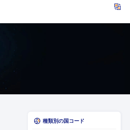
種類別の国コード