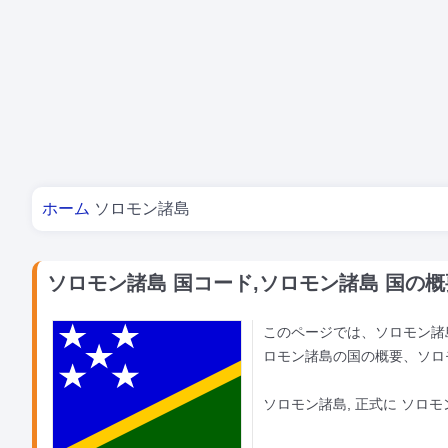
あなたはここにいる
ホーム
ソロモン諸島
ソロモン諸島 国コード,ソロモン諸島 国の概
このページでは、ソロモン諸島
ロモン諸島の国の概要、ソロ
ソロモン諸島, 正式に ソロモ