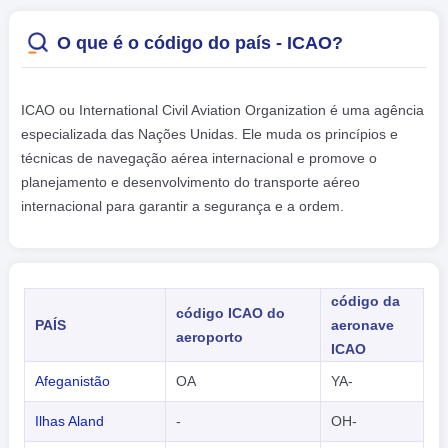
O que é o código do país - ICAO?
ICAO ou International Civil Aviation Organization é uma agência
especializada das Nações Unidas. Ele muda os princípios e
técnicas de navegação aérea internacional e promove o
planejamento e desenvolvimento do transporte aéreo
internacional para garantir a segurança e a ordem.
código da
código ICAO do
PAÍS
aeronave
aeroporto
ICAO
Afeganistão
OA
YA-
Ilhas Aland
-
OH-