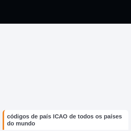
códigos de país ICAO de todos os países
do mundo