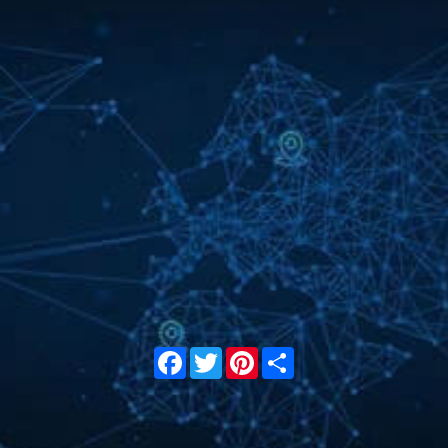
Facebook
Twitter
Pinterest
Share