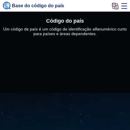
Base do código do país
Código do país
Um código de país é um código de identificação alfanumérico curto
para países e áreas dependentes.