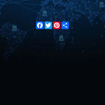
Facebook
Twitter
Pinterest
Share