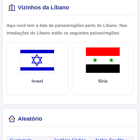
Vizinhos da Líbano
Aqui você tem a lista de países/regiões perto do Líbano. Nas
imediações do Líbano estão os seguintes países/regiões:
Israel
Síria
Aleatório