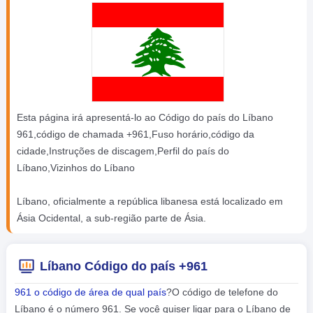
Esta página irá apresentá-lo ao Código do país do Líbano
961,código de chamada +961,Fuso horário,código da
cidade,Instruções de discagem,Perfil do país do
Líbano,Vizinhos do Líbano
Líbano, oficialmente a república libanesa está localizado em
Ásia Ocidental, a sub-região parte de Ásia.
Líbano Código do país +961
961 o código de área de qual país
?O código de telefone do
Líbano é o número 961. Se você quiser ligar para o Líbano de