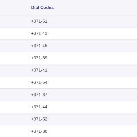
Dial Codes
+371-51
+371-43
+371-45
+371-39
+371-41
+371-54
+371-37
+371-44
+371-52
+371-30