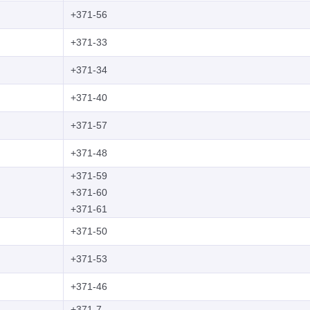
+371-56
+371-33
+371-34
+371-40
+371-57
+371-48
+371-59
+371-60
+371-61
+371-50
+371-53
+371-46
+371-7