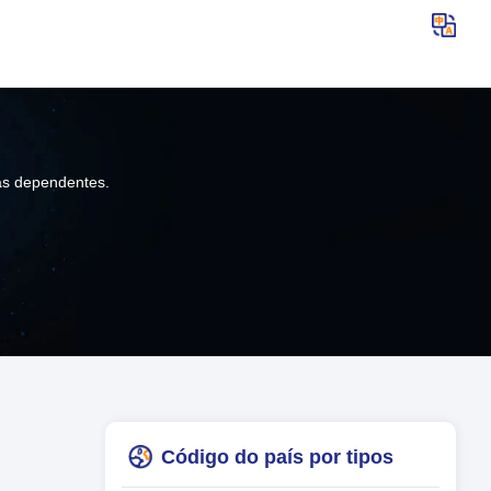
eas dependentes.
Código do país por tipos