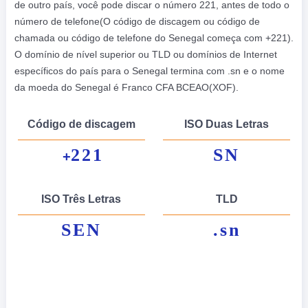
de outro país, você pode discar o número 221, antes de todo o
número de telefone(O código de discagem ou código de
chamada ou código de telefone do Senegal começa com +221).
O domínio de nível superior ou TLD ou domínios de Internet
específicos do país para o Senegal termina com .sn e o nome
da moeda do Senegal é Franco CFA BCEAO(XOF).
Código de discagem
ISO Duas Letras
221
SN
+
ISO Três Letras
TLD
SEN
.sn