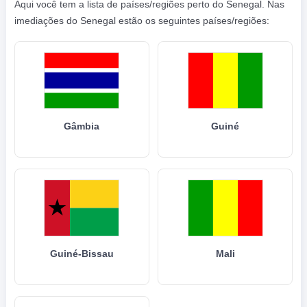
Aqui você tem a lista de países/regiões perto do Senegal. Nas
imediações do Senegal estão os seguintes países/regiões:
Gâmbia
Guiné
Guiné-Bissau
Mali