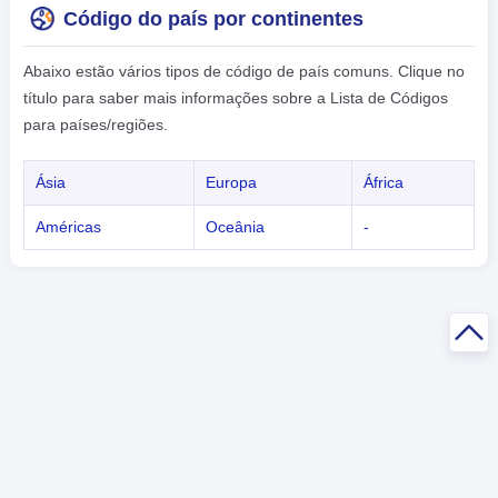
Código do país por continentes
Abaixo estão vários tipos de código de país comuns. Clique no
título para saber mais informações sobre a Lista de Códigos
para países/regiões.
Ásia
Europa
África
Américas
Oceânia
-