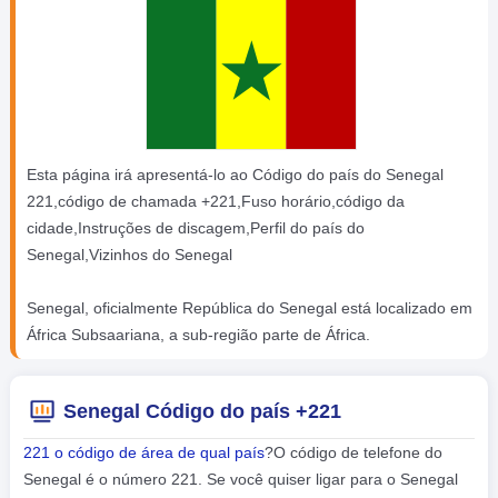
Esta página irá apresentá-lo ao Código do país do Senegal
221,código de chamada +221,Fuso horário,código da
cidade,Instruções de discagem,Perfil do país do
Senegal,Vizinhos do Senegal
Senegal, oficialmente República do Senegal está localizado em
África Subsaariana, a sub-região parte de África.
Senegal Código do país +221
221 o código de área de qual país
?O código de telefone do
Senegal é o número 221. Se você quiser ligar para o Senegal