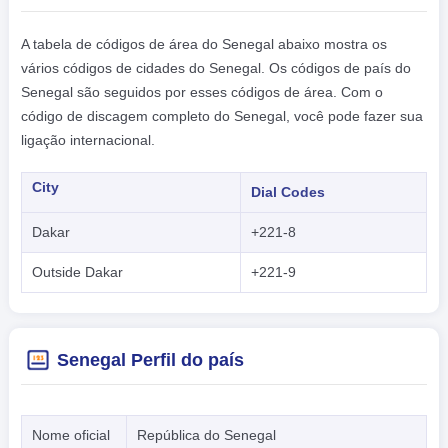
A tabela de códigos de área do Senegal abaixo mostra os
vários códigos de cidades do Senegal. Os códigos de país do
Senegal são seguidos por esses códigos de área. Com o
código de discagem completo do Senegal, você pode fazer sua
ligação internacional.
City
Dial Codes
Dakar
+221-8
Outside Dakar
+221-9
Senegal Perfil do país
Nome oficial
República do Senegal