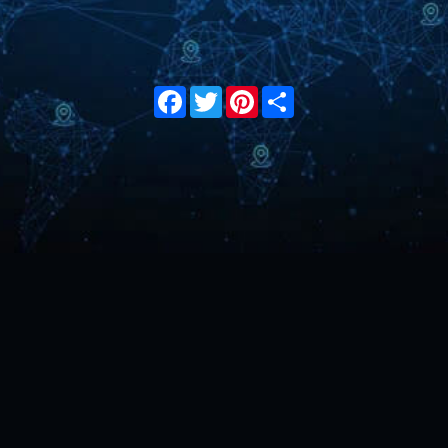
Facebook
Twitter
Pinterest
Share