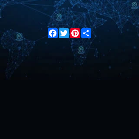
Facebook
Twitter
Pinterest
Share