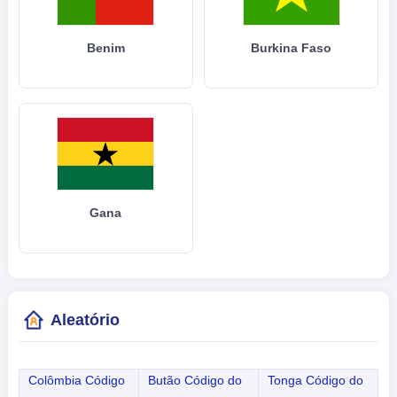
Benim
Burkina Faso
Gana
Aleatório
Colômbia Código
Butão Código do
Tonga Código do