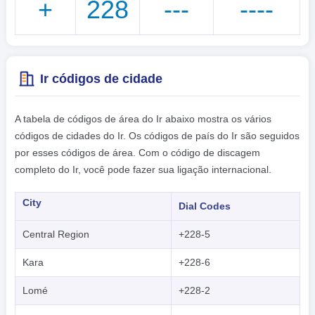
+
228
---
----
Ir códigos de cidade
A tabela de códigos de área do Ir abaixo mostra os vários
códigos de cidades do Ir. Os códigos de país do Ir são seguidos
por esses códigos de área. Com o código de discagem
completo do Ir, você pode fazer sua ligação internacional.
City
Dial Codes
Central Region
+228-5
Kara
+228-6
Lomé
+228-2