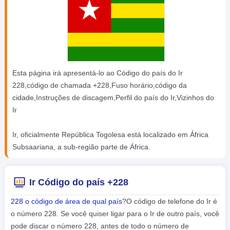
Esta página irá apresentá-lo ao Código do país do Ir
228,código de chamada +228,Fuso horário,código da
cidade,Instruções de discagem,Perfil do país do Ir,Vizinhos do
Ir
Ir, oficialmente República Togolesa está localizado em África
Subsaariana, a sub-região parte de África.
Ir Código do país +228
228 o código de área de qual país
?O código de telefone do Ir é
o número 228. Se você quiser ligar para o Ir de outro país, você
pode discar o número 228, antes de todo o número de