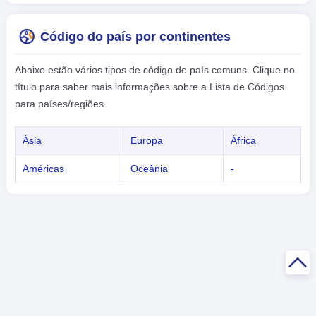
Código do país por continentes
Abaixo estão vários tipos de código de país comuns. Clique no
título para saber mais informações sobre a Lista de Códigos
para países/regiões.
Ásia
Europa
África
Américas
Oceânia
-