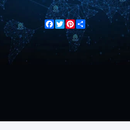
Facebook
Twitter
Pinterest
Share