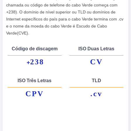
chamada ou código de telefone do cabo Verde começa com
+238). O domínio de nível superior ou TLD ou domínios de
Internet específicos do país para o cabo Verde termina com .cv
e o nome da moeda do cabo Verde é Escudo de Cabo
Verde(CVE).
Código de discagem
ISO Duas Letras
238
CV
+
ISO Três Letras
TLD
CPV
.cv