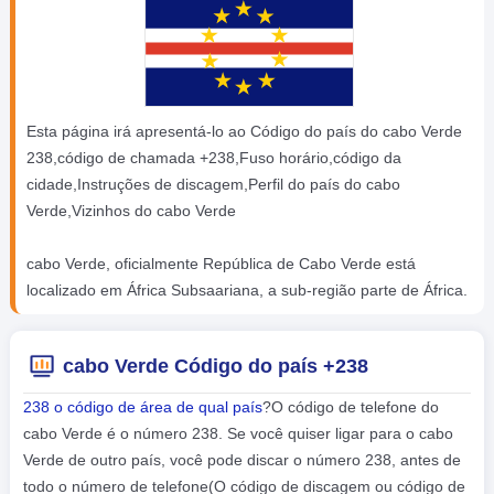
Esta página irá apresentá-lo ao Código do país do cabo Verde
238,código de chamada +238,Fuso horário,código da
cidade,Instruções de discagem,Perfil do país do cabo
Verde,Vizinhos do cabo Verde
cabo Verde, oficialmente República de Cabo Verde está
localizado em África Subsaariana, a sub-região parte de África.
cabo Verde Código do país +238
238 o código de área de qual país
?O código de telefone do
cabo Verde é o número 238. Se você quiser ligar para o cabo
Verde de outro país, você pode discar o número 238, antes de
todo o número de telefone(O código de discagem ou código de