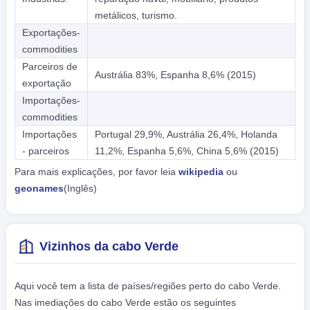
metálicos, turismo.
Exportações-
commodities
Parceiros de
Austrália 83%, Espanha 8,6% (2015)
exportação
Importações-
commodities
Importações
Portugal 29,9%, Austrália 26,4%, Holanda
- parceiros
11,2%, Espanha 5,6%, China 5,6% (2015)
Para mais explicações, por favor leia
wikipedia
ou
geonames
(Inglês)
Vizinhos da cabo Verde
Aqui você tem a lista de países/regiões perto do cabo Verde.
Nas imediações do cabo Verde estão os seguintes