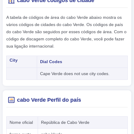
cabo Verde códigos de cidade
A tabela de códigos de área do cabo Verde abaixo mostra os
vários códigos de cidades do cabo Verde. Os códigos de país
do cabo Verde são seguidos por esses códigos de área. Com o
código de discagem completo do cabo Verde, você pode fazer
sua ligação internacional.
City
Dial Codes
Cape Verde does not use city codes.
cabo Verde Perfil do país
Nome oficial
República de Cabo Verde