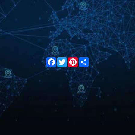
Facebook
Twitter
Pinterest
Share