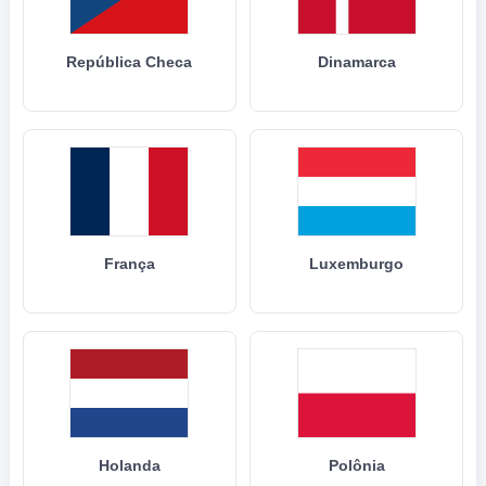
República Checa
Dinamarca
França
Luxemburgo
Holanda
Polônia