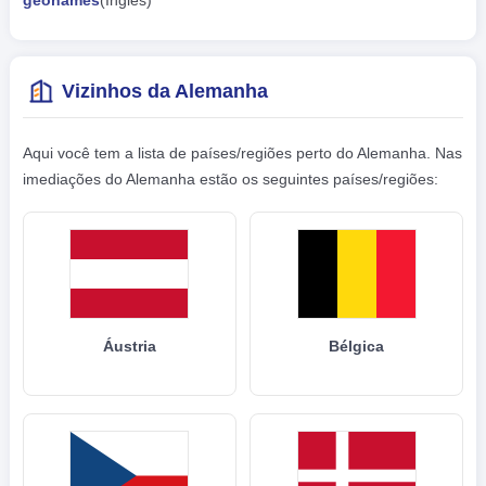
Vizinhos da Alemanha
Aqui você tem a lista de países/regiões perto do Alemanha. Nas
imediações do Alemanha estão os seguintes países/regiões:
Áustria
Bélgica