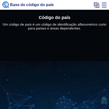
Base do código do país
Código do país
Um código de país é um código de identificação alfanumérico curto
para países e áreas dependentes.