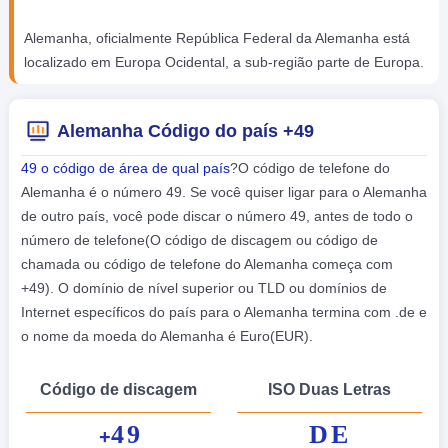
Alemanha, oficialmente República Federal da Alemanha está
localizado em Europa Ocidental, a sub-região parte de Europa.
Alemanha Código do país +49
49 o código de área de qual país
?O código de telefone do
Alemanha é o número 49. Se você quiser ligar para o Alemanha
de outro país, você pode discar o número 49, antes de todo o
número de telefone(O código de discagem ou código de
chamada ou código de telefone do Alemanha começa com
+49). O domínio de nível superior ou TLD ou domínios de
Internet específicos do país para o Alemanha termina com .de e
o nome da moeda do Alemanha é Euro(EUR).
Código de discagem
ISO Duas Letras
49
DE
+