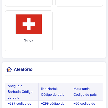
Suíça
Aleatório
Antígua e
Ilha Norfolk
Mauritânia
Barbuda Código
Código do país
Código do país
do país
+597 código de
+299 código de
+60 código de