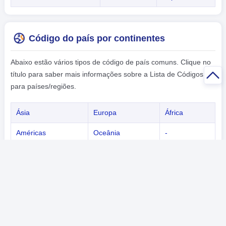
Código do país por continentes
Abaixo estão vários tipos de código de país comuns. Clique no
título para saber mais informações sobre a Lista de Códigos
para países/regiões.
Ásia
Europa
África
Américas
Oceânia
-