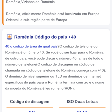
Romênia,Vizinhos do Romênia
Romênia, oficialmente Romênia está localizado em Europa
Oriental, a sub-região parte de Europa.
Romênia Código do país +40
40 o código de área de qual país
?O código de telefone do
Romênia é o número 40. Se você quiser ligar para o Romênia
de outro país, você pode discar o número 40, antes de todo o
número de telefone(O código de discagem ou código de
chamada ou código de telefone do Romênia começa com +40).
O domínio de nível superior ou TLD ou domínios de Internet
específicos do país para o Romênia termina com .ro e o nome
da moeda do Romênia é leu romeno(RON).
Código de discagem
ISO Duas Letras