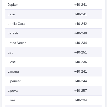
Jupiter
+40-241
Lazu
+40-241
Lehliu Gara
+40-242
Leresti
+40-248
Letea Veche
+40-234
Leu
+40-251
Liesti
+40-236
Limanu
+40-241
Lipanesti
+40-244
Lipova
+40-257
Livezi
+40-234