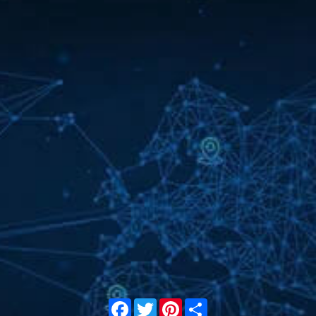
Facebook
Twitter
Pinterest
Share