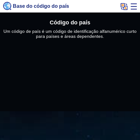
Base do código do país
Código do país
Um código de país é um código de identificação alfanumérico curto
para países e áreas dependentes.