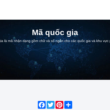
Mã quốc gia
ia là mã nhận dạng gồm chữ và số ngắn cho các quốc gia và khu vực 
Facebook
Twitter
Pinterest
Share