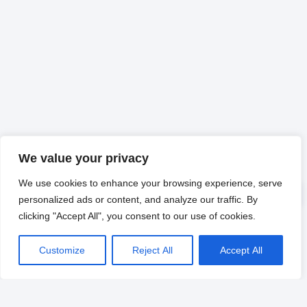
We value your privacy
We use cookies to enhance your browsing experience, serve
personalized ads or content, and analyze our traffic. By
clicking "Accept All", you consent to our use of cookies.
Customize
Reject All
Accept All