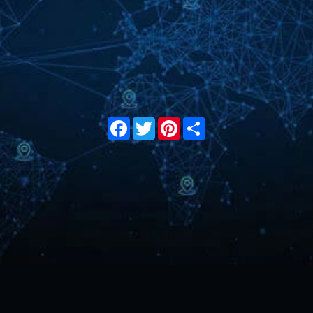
Facebook
Twitter
Pinterest
Share