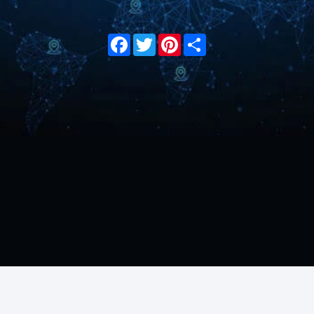
Facebook
Twitter
Pinterest
Share