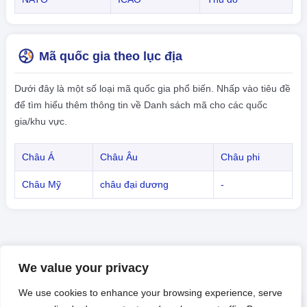
Mã quốc gia theo lục địa
Dưới đây là một số loại mã quốc gia phổ biến. Nhấp vào tiêu đề
để tìm hiểu thêm thông tin về Danh sách mã cho các quốc
gia/khu vực.
Châu Á
Châu Âu
Châu phi
Châu Mỹ
châu đại dương
-
We value your privacy
We use cookies to enhance your browsing experience, serve