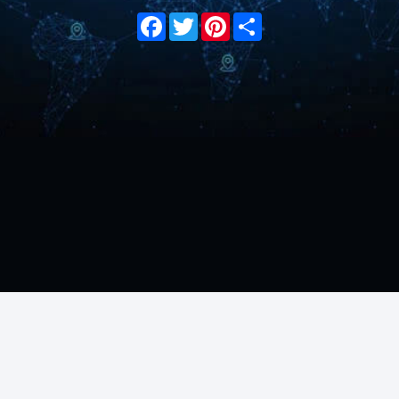
Facebook
Twitter
Pinterest
Share