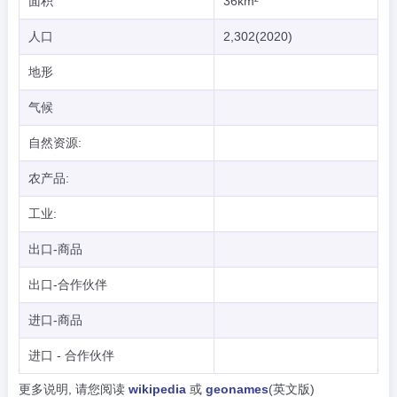
面积
36km²
人口
2,302(2020)
地形
气候
自然资源:
农产品:
工业:
出口-商品
出口-合作伙伴
进口-商品
进口 - 合作伙伴
更多说明, 请您阅读
wikipedia
或
geonames
(英文版)