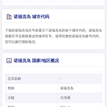
诺福克岛 城市代码
下面的诺福克岛区号表显示了诺福克岛的各个城市代码。诺福克岛
国家区号后面跟着这些城市区号。使用完整的诺福克岛拨号代码，
您可以拨打国际电话。
诺福克岛 国家/地区概况
正式名称
-
简称
诺福克岛
大陆
大洋洲