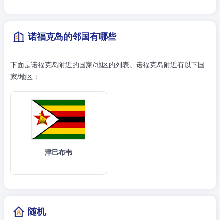
诺福克岛的邻国有哪些
下面是诺福克岛附近的国家/地区的列表。诺福克岛附近有以下国
家/地区：
津巴布韦
随机