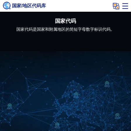
国家/地区代码库
国家代码
国家代码是国家和附属地区的简短字母数字标识代码。