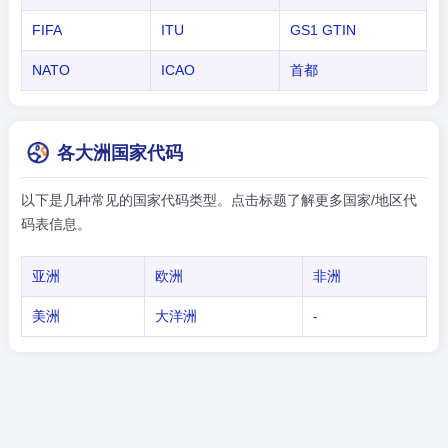
FIFA
ITU
GS1 GTIN
NATO
ICAO
首都
各大洲国家代码
以下是几种常见的国家代码类型。点击标题了解更多国家/地区代
码表信息。
亚洲
欧洲
非洲
美洲
大洋洲
-