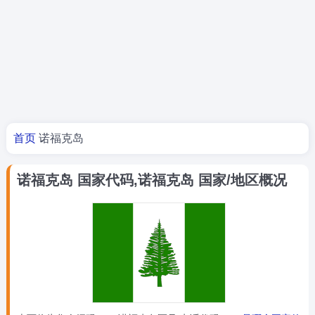
您的位置
首页
诺福克岛
诺福克岛 国家代码,诺福克岛 国家/地区概况