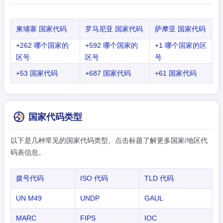
柬埔寨 国家代码
罗马尼亚 国家代码
萨摩亚 国家代码
+262 哪个国家的
+592 哪个国家的
+1 哪个国家的区
区号
区号
号
+53 国家代码
+687 国家代码
+61 国家代码
国家代码类型
以下是几种常见的国家代码类型。点击标题了解更多国家/地区代
码表信息。
拨号代码
ISO 代码
TLD 代码
UN M49
UNDP
GAUL
MARC
FIPS
IOC