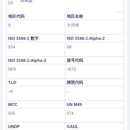
日本語
53
澳大利亚和新西兰
Nederlands
地区代码
地区名称
tiếng Việt
9
大洋洲
Indonesian
ISO 3166-1 数字
ISO 3166-1-Alpha-2
한국어
574
NF
हिंदी
ISO 3166-1-Alpha-3
拨号代码
NFK
+672
TLD
牌照代码
.nf
-
MCC
UN M49
505
574
UNDP
GAUL