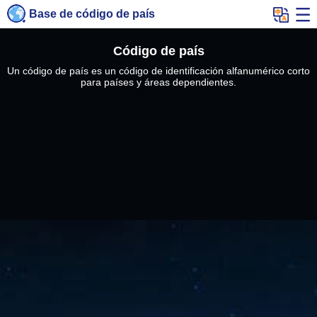
Base de código de país
Código de país
Un código de país es un código de identificación alfanumérico corto
para países y áreas dependientes.