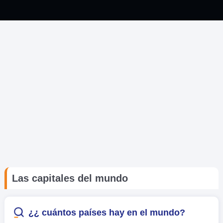
Las capitales del mundo
¿¿ cuántos países hay en el mundo?