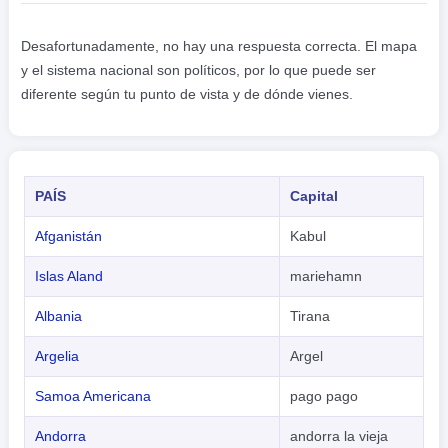
Desafortunadamente, no hay una respuesta correcta. El mapa
y el sistema nacional son políticos, por lo que puede ser
diferente según tu punto de vista y de dónde vienes.
PAÍS
Capital
Afganistán
Kabul
Islas Aland
mariehamn
Albania
Tirana
Argelia
Argel
Samoa Americana
pago pago
Andorra
andorra la vieja