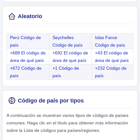
Aleatorio
Perú Código de
Seychelles
Islas Faroe
país
Código de país
Código de país
+688 El código de
+692 El código de
+43 El código de
área de qué país
área de qué país
área de qué país
+672 Código de
+1 Código de
+232 Código de
país
país
país
Código de país por tipos
A continuación se muestran varios tipos de códigos de países
comunes. Haga clic en el título para obtener más información
sobre la Lista de códigos para países/regiones.