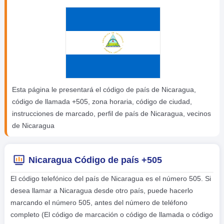
Esta página le presentará el código de país de Nicaragua,
código de llamada +505, zona horaria, código de ciudad,
instrucciones de marcado, perfil de país de Nicaragua, vecinos
de Nicaragua
Nicaragua Código de país +505
El código telefónico del país de Nicaragua es el número 505. Si
desea llamar a Nicaragua desde otro país, puede hacerlo
marcando el número 505, antes del número de teléfono
completo (El código de marcación o código de llamada o código