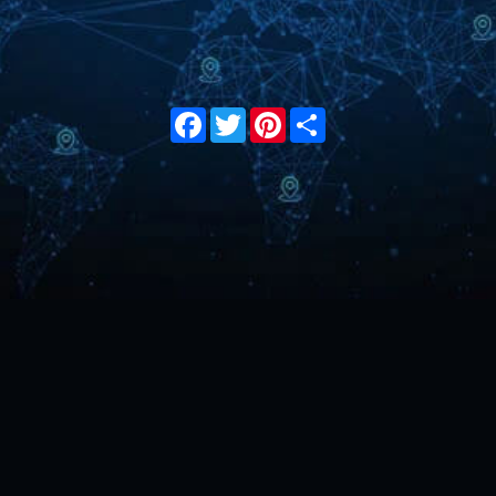
Facebook
Twitter
Pinterest
Share