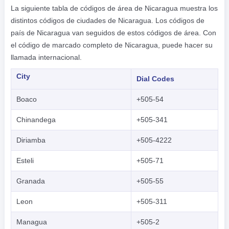
La siguiente tabla de códigos de área de Nicaragua muestra los
distintos códigos de ciudades de Nicaragua. Los códigos de
país de Nicaragua van seguidos de estos códigos de área. Con
el código de marcado completo de Nicaragua, puede hacer su
llamada internacional.
City
Dial Codes
Boaco
+505-54
Chinandega
+505-341
Diriamba
+505-4222
Esteli
+505-71
Granada
+505-55
Leon
+505-311
Managua
+505-2