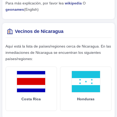
Para más explicación, por favor lea
wikipedia
O
geonames
(English)
Vecinos de Nicaragua
Aquí está la lista de países/regiones cerca de Nicaragua. En las
inmediaciones de Nicaragua se encuentran los siguientes
países/regiones:
Costa Rica
Honduras