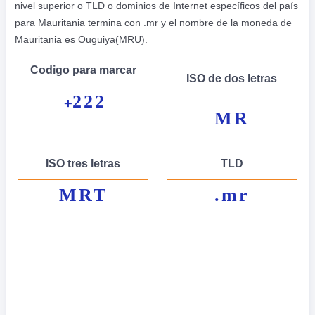
nivel superior o TLD o dominios de Internet específicos del país
para Mauritania termina con .mr y el nombre de la moneda de
Mauritania es Ouguiya(MRU).
Codigo para marcar
ISO de dos letras
222
+
MR
ISO tres letras
TLD
MRT
.mr