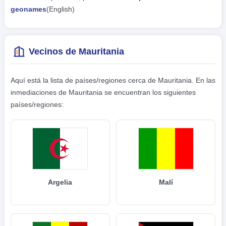
geonames
(English)
Vecinos de Mauritania
Aquí está la lista de países/regiones cerca de Mauritania. En las
inmediaciones de Mauritania se encuentran los siguientes
países/regiones:
Argelia
Malí