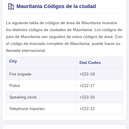
Mauritania Códigos de la ciudad
La siguiente tabla de códigos de área de Mauritania muestra
los distintos códigos de ciudades de Mauritania. Los códigos de
país de Mauritania van seguidos de estos códigos de área. Con
el código de marcado completo de Mauritania, puede hacer su
llamada internacional.
City
Dial Codes
Fire brigade
+222-18
Police
+222-17
Speaking clock
+222-16
Telephone inquiries
+222-12