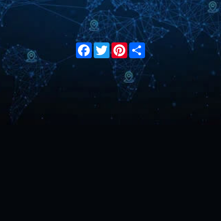
Facebook
Twitter
Pinterest
Share