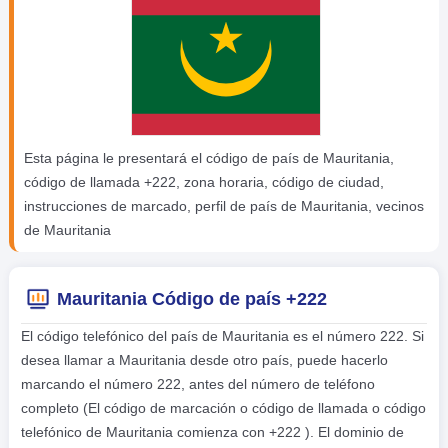
Esta página le presentará el código de país de Mauritania,
código de llamada +222, zona horaria, código de ciudad,
instrucciones de marcado, perfil de país de Mauritania, vecinos
de Mauritania
Mauritania Código de país +222
El código telefónico del país de Mauritania es el número 222. Si
desea llamar a Mauritania desde otro país, puede hacerlo
marcando el número 222, antes del número de teléfono
completo (El código de marcación o código de llamada o código
telefónico de Mauritania comienza con +222 ). El dominio de