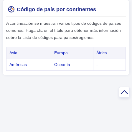
Código de país por continentes
A continuación se muestran varios tipos de códigos de países
comunes. Haga clic en el título para obtener más información
sobre la Lista de códigos para países/regiones.
Asia
Europa
África
Américas
Oceanía
-