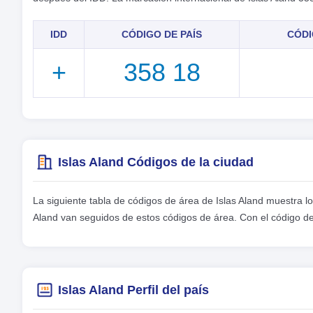
IDD
CÓDIGO DE PAÍS
CÓDI
+
358 18
Islas Aland Códigos de la ciudad
La siguiente tabla de códigos de área de Islas Aland muestra lo
Aland van seguidos de estos códigos de área. Con el código de
Islas Aland Perfil del país