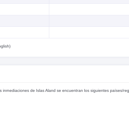
glish)
las inmediaciones de Islas Aland se encuentran los siguientes países/re