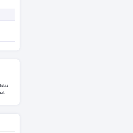
Islas
al.