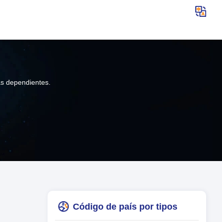
as dependientes.
Código de país por tipos