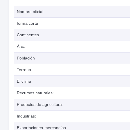
Nombre oficial
forma corta
Continentes
Área
Población
Terreno
El clima
Recursos naturales:
Productos de agricultura:
Industrias:
Exportaciones-mercancías