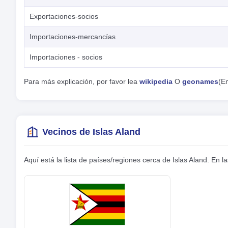
Exportaciones-socios
Importaciones-mercancías
Importaciones - socios
Para más explicación, por favor lea
wikipedia
O
geonames
(En
Vecinos de Islas Aland
Aquí está la lista de países/regiones cerca de Islas Aland. En 