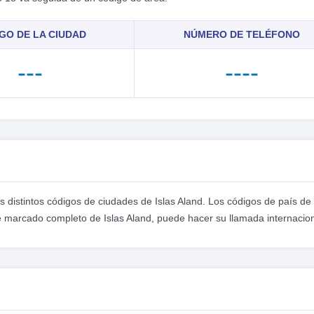
GO DE LA CIUDAD
NÚMERO DE TELÉFONO
---
----
s distintos códigos de ciudades de Islas Aland. Los códigos de país de 
 marcado completo de Islas Aland, puede hacer su llamada internacion