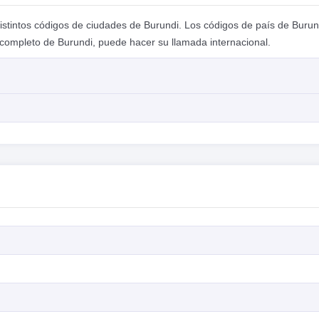
distintos códigos de ciudades de Burundi. Los códigos de país de Burun
completo de Burundi, puede hacer su llamada internacional.