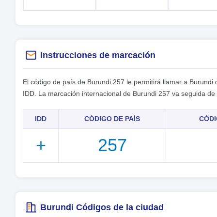
Instrucciones de marcación
El código de país de Burundi 257 le permitirá llamar a Burundi
IDD. La marcación internacional de Burundi 257 va seguida de
IDD
CÓDIGO DE PAÍS
CÓDI
+
257
Burundi Códigos de la ciudad