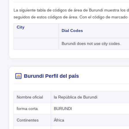
La siguiente tabla de códigos de área de Burundi muestra los 
seguidos de estos códigos de área. Con el código de marcado 
City
Dial Codes
Burundi does not use city codes.
Burundi Perfil del país
Nombre oficial
la República de Burundi
forma corta
BURUNDI
Continentes
África