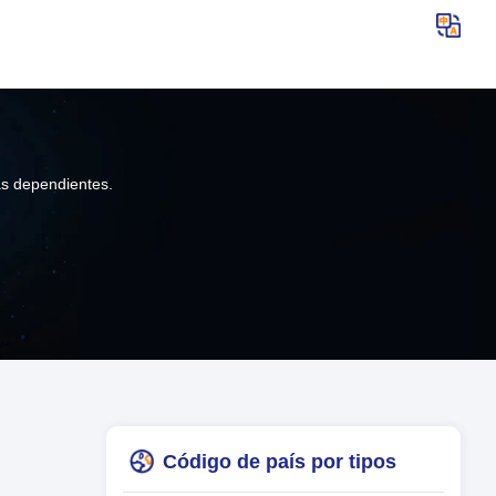
as dependientes.
Código de país por tipos