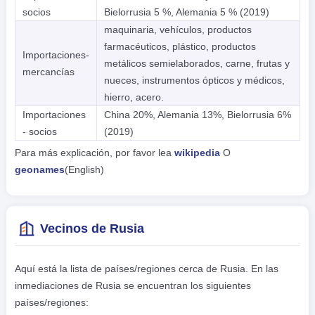
socios
Bielorrusia 5 %, Alemania 5 % (2019)
maquinaria, vehículos, productos
farmacéuticos, plástico, productos
Importaciones-
metálicos semielaborados, carne, frutas y
mercancías
nueces, instrumentos ópticos y médicos,
hierro, acero.
Importaciones
China 20%, Alemania 13%, Bielorrusia 6%
- socios
(2019)
Para más explicación, por favor lea
wikipedia
O
geonames
(English)
Vecinos de Rusia
Aquí está la lista de países/regiones cerca de Rusia. En las
inmediaciones de Rusia se encuentran los siguientes
países/regiones: