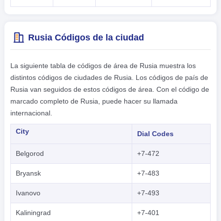
Rusia Códigos de la ciudad
La siguiente tabla de códigos de área de Rusia muestra los
distintos códigos de ciudades de Rusia. Los códigos de país de
Rusia van seguidos de estos códigos de área. Con el código de
marcado completo de Rusia, puede hacer su llamada
internacional.
City
Dial Codes
Belgorod
+7-472
Bryansk
+7-483
Ivanovo
+7-493
Kaliningrad
+7-401