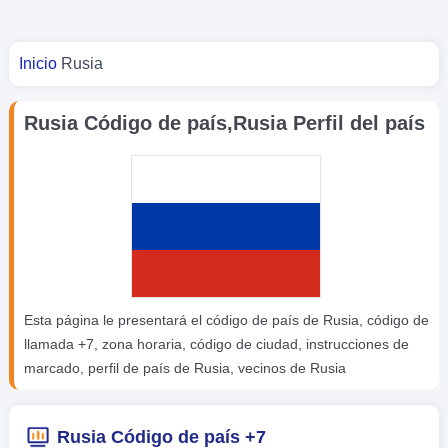
Usted está aquí
Inicio
Rusia
Rusia Código de país,Rusia Perfil del país
Esta página le presentará el código de país de Rusia, código de
llamada +7, zona horaria, código de ciudad, instrucciones de
marcado, perfil de país de Rusia, vecinos de Rusia
Rusia Código de país +7