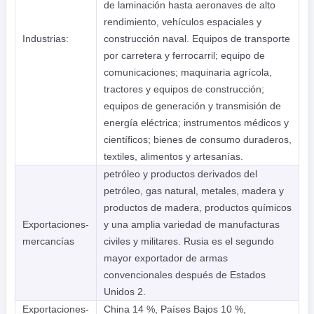
de laminación hasta aeronaves de alto
rendimiento, vehículos espaciales y
Industrias:
construcción naval. Equipos de transporte
por carretera y ferrocarril; equipo de
comunicaciones; maquinaria agrícola,
tractores y equipos de construcción;
equipos de generación y transmisión de
energía eléctrica; instrumentos médicos y
científicos; bienes de consumo duraderos,
textiles, alimentos y artesanías.
petróleo y productos derivados del
petróleo, gas natural, metales, madera y
productos de madera, productos químicos
Exportaciones-
y una amplia variedad de manufacturas
mercancías
civiles y militares. Rusia es el segundo
mayor exportador de armas
convencionales después de Estados
Unidos 2.
Exportaciones-
China 14 %, Países Bajos 10 %,