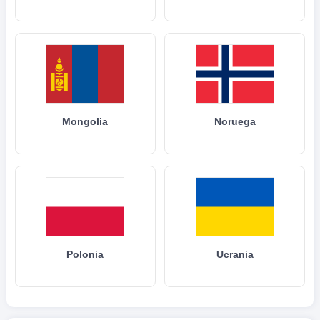
Mongolia
Noruega
Polonia
Ucrania