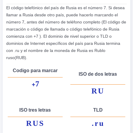
El código telefónico del país de Rusia es el número 7. Si desea
llamar a Rusia desde otro país, puede hacerlo marcando el
número 7, antes del número de teléfono completo (El código de
marcación o código de llamada o código telefónico de Rusia
comienza con +7 ). El dominio de nivel superior o TLD o
dominios de Internet específicos del país para Rusia termina
con .ru y el nombre de la moneda de Rusia es Rublo
ruso(RUB).
Codigo para marcar
ISO de dos letras
7
+
RU
ISO tres letras
TLD
RUS
.ru