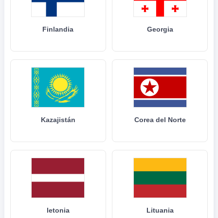
Finlandia
Georgia
Kazajistán
Corea del Norte
letonia
Lituania