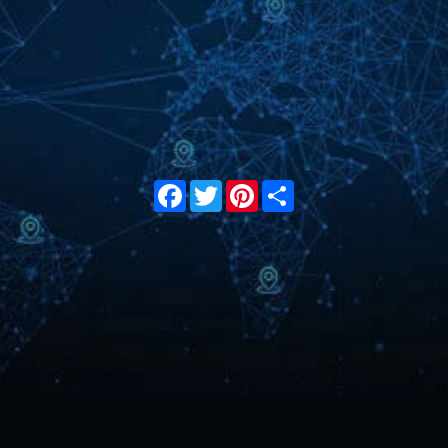
Facebook
Twitter
Pinterest
Share