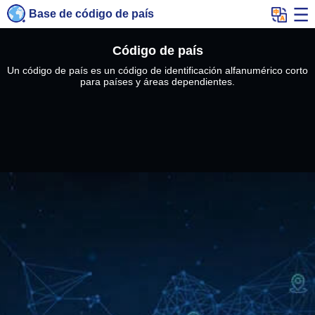
Base de código de país
Código de país
Un código de país es un código de identificación alfanumérico corto
para países y áreas dependientes.