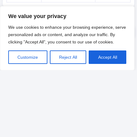
We value your privacy
We use cookies to enhance your browsing experience, serve
personalized ads or content, and analyze our traffic. By
clicking "Accept All", you consent to our use of cookies.
Customize
Reject All
Accept All