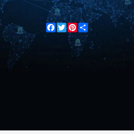
Facebook
Twitter
Pinterest
Share