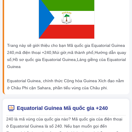
Trang này sẽ giới thiệu cho bạn Mã quốc gia Equatorial Guinea
240,mã điện thoại +240,Múi giờ,mã thành phố,Hướng dẫn quay
số,Hồ sơ quốc gia Equatorial Guinea,Láng giềng của Equatorial
Guinea
Equatorial Guinea, chính thức Cộng hòa Guinea Xích đạo nằm
ở Châu Phi cận Sahara, phần tiểu vùng của Châu phi.
Equatorial Guinea Mã quốc gia +240
240 là mã vùng của quốc gia nào? Mã quốc gia của điện thoại
ở Equatorial Guinea là số 240. Nếu bạn muốn gọi đến