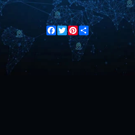
Facebook
Twitter
Pinterest
Share