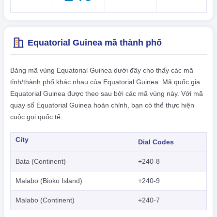
Equatorial Guinea mã thành phố
Bảng mã vùng Equatorial Guinea dưới đây cho thấy các mã
tỉnh/thành phố khác nhau của Equatorial Guinea. Mã quốc gia
Equatorial Guinea được theo sau bởi các mã vùng này. Với mã
quay số Equatorial Guinea hoàn chỉnh, bạn có thể thực hiện
cuộc gọi quốc tế.
City
Dial Codes
Bata (Continent)
+240-8
Malabo (Bioko Island)
+240-9
Malabo (Continent)
+240-7