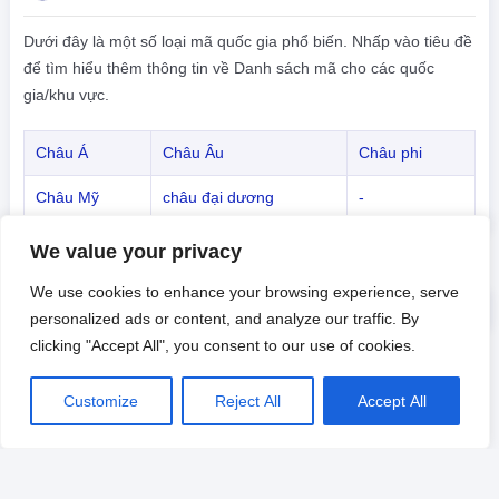
Dưới đây là một số loại mã quốc gia phổ biến. Nhấp vào tiêu đề
để tìm hiểu thêm thông tin về Danh sách mã cho các quốc
gia/khu vực.
Châu Á
Châu Âu
Châu phi
Châu Mỹ
châu đại dương
-
We value your privacy
We use cookies to enhance your browsing experience, serve
personalized ads or content, and analyze our traffic. By
clicking "Accept All", you consent to our use of cookies.
Customize
Reject All
Accept All