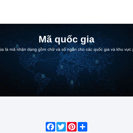
Mã quốc gia
ia là mã nhận dạng gồm chữ và số ngắn cho các quốc gia và khu vực 
Facebook
Twitter
Pinterest
Share