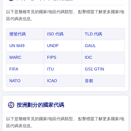
以下是幾種常見的國家/地區代碼類型。 點擊標題了解更多國家/地
區代碼表信息。
撥號代碼
ISO 代碼
TLD 代碼
UN M49
UNDP
GAUL
MARC
FIPS
IOC
FIFA
ITU
GS1 GTIN
NATO
ICAO
首都
按洲劃分的國家代碼
以下是幾種常見的國家/地區代碼類型。 點擊標題了解更多國家/地
區代碼表信息。