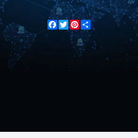
Facebook
Twitter
Pinterest
Share