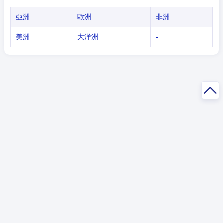
亞洲
歐洲
非洲
美洲
大洋洲
-