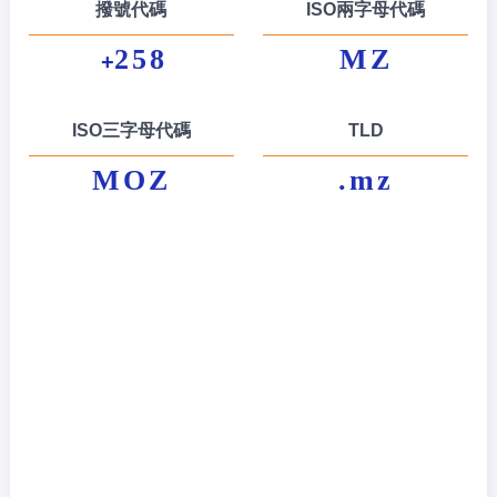
撥號代碼
ISO兩字母代碼
258
MZ
+
ISO三字母代碼
TLD
MOZ
.mz