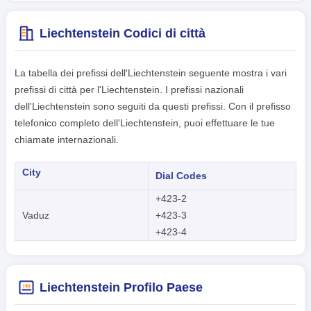
Liechtenstein Codici di città
La tabella dei prefissi dell'Liechtenstein seguente mostra i vari
prefissi di città per l'Liechtenstein. I prefissi nazionali
dell'Liechtenstein sono seguiti da questi prefissi. Con il prefisso
telefonico completo dell'Liechtenstein, puoi effettuare le tue
chiamate internazionali.
City
Dial Codes
+423-2
Vaduz
+423-3
+423-4
Liechtenstein Profilo Paese