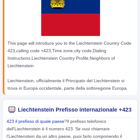
This page will introduce you to the Liechtenstein Country Code
423,calling code +423,Time zone,city code,Dialing
Instructions,Liechtenstein Country Profile,Neighbors of
Liechtenstein
Liechtenstein, ufficialmente il Principato del Liechtenstein si
trova in Europa occidentale, parte della sottoregione Europa.
Liechtenstein Prefisso internazionale +423
423 il prefisso di quale paese
?Il prefisso telefonico
dell'Liechtenstein è il numero 423. Se vuoi chiamare
l'Liechtenstein da un altro paese, puoi farlo componendo il