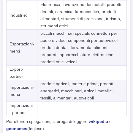
Elettronica, lavorazione dei metalli, prodotti
dentali, ceramica, farmaceutica, prodotti
Industrie:
alimentari, strumenti di precisione, turismo,
strumenti ottici.
piccoli macchinari speciali, connettori per
audio e video, componenti per autoveicoli,
Esportazioni-
prodotti dentali, ferramenta, alimenti
merci
preparati, apparecchiature elettroniche,
prodotti ottici veicoli
Export-
partner
prodotti agricoli, materie prime, prodotti
Importazioni-
energetici, macchinari, articoli metallici,
merci
tessili, alimentari, autoveicoli
Importazioni
- partner
Per ulteriori spiegazioni, si prega di leggere
wikipedia
o
geonames
(Inglese)