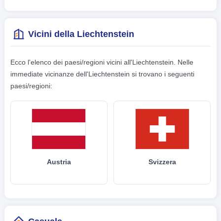
Vicini della Liechtenstein
Ecco l'elenco dei paesi/regioni vicini all'Liechtenstein. Nelle
immediate vicinanze dell'Liechtenstein si trovano i seguenti
paesi/regioni:
Austria
Svizzera