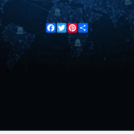
Facebook
Twitter
Pinterest
Share